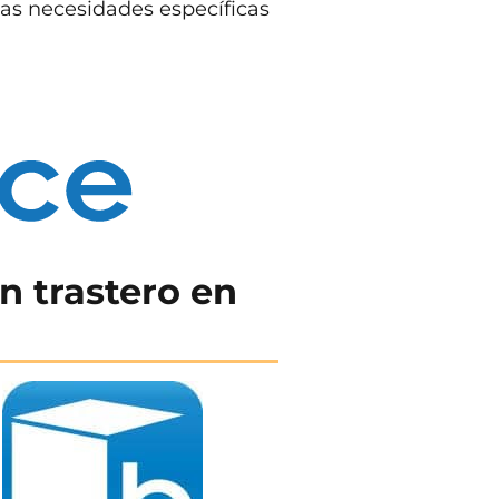
as necesidades específicas
n trastero en