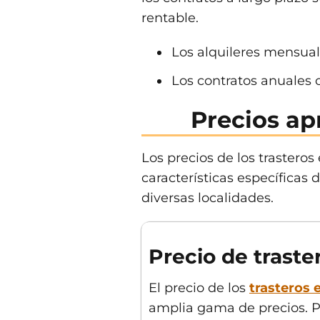
rentable.
Los alquileres mensuale
Los contratos anuales o
Precios ap
Los precios de los trastero
características específicas
diversas localidades.
Precio de traste
El precio de los
trasteros 
amplia gama de precios. Po