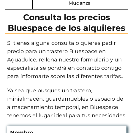
Mudanza
Consulta los precios
Bluespace de los alquileres
Si tienes alguna consulta o quieres pedir
precio para un trastero Bluespace en
Aguadulce, rellena nuestro formulario y un
especialista se pondrá en contacto contigo
para informarte sobre las diferentes tarifas..
Ya sea que busques un trastero,
minialmacén, guardamuebles o espacio de
almacenamiento temporal, en Bluespace
tenemos el lugar ideal para tus necesidades.
Nombre