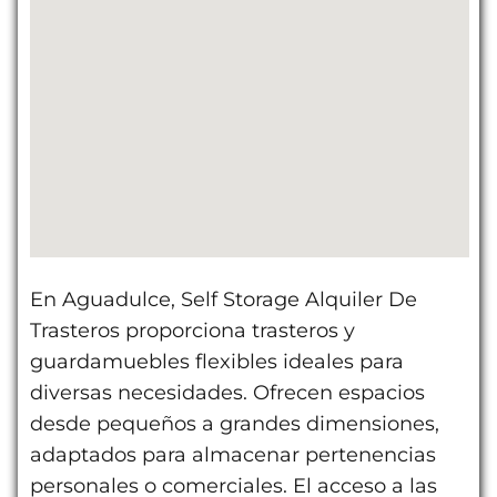
En Aguadulce, Self Storage Alquiler De
Trasteros proporciona trasteros y
guardamuebles flexibles ideales para
diversas necesidades. Ofrecen espacios
desde pequeños a grandes dimensiones,
adaptados para almacenar pertenencias
personales o comerciales. El acceso a las