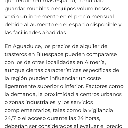
que requieren más espacio, como para
guardar muebles o equipos voluminosos,
verán un incremento en el precio mensual
debido al aumento en el espacio disponible y
las facilidades añadidas.
En Aguadulce, los precios de alquiler de
trasteros en Bluespace pueden compararse
con los de otras localidades en Almería,
aunque ciertas características específicas de
la región pueden influenciar un coste
ligeramente superior o inferior. Factores como
la demanda, la proximidad a centros urbanos
o zonas industriales, y los servicios
complementarios, tales como la vigilancia
24/7 o el acceso durante las 24 horas,
deberían ser considerados al evaluar el precio