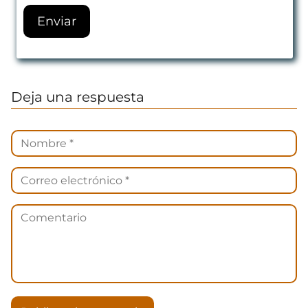
Deja una respuesta