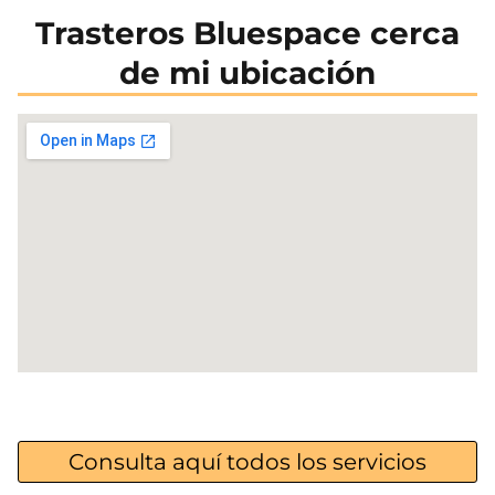
Trasteros Bluespace cerca
de mi ubicación
Consulta aquí todos los servicios