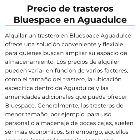
Precio de trasteros
Bluespace en Aguadulce
Alquilar un trastero en Bluespace Aguadulce
ofrece una solución conveniente y flexible
para quienes buscan ampliar su espacio de
almacenamiento. Los precios de alquiler
pueden variar en función de varios factores,
como el tamaño del trastero, la ubicación
específica dentro de Aguadulce y las
amenidades adicionales que pueda ofrecer
Bluespace. Generalmente, los trasteros de
menor tamaño, por ejemplo, para uso
personal o almacenaje de pocas cajas, suelen
ser más económicos. Sin embargo, aquellos