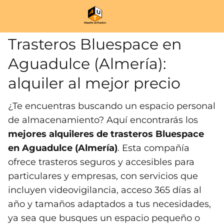
Trasteros Bluespace en
Aguadulce (Almería):
alquiler al mejor precio
¿Te encuentras buscando un espacio personal
de almacenamiento? Aquí encontrarás los
mejores alquileres de trasteros Bluespace
en Aguadulce (Almería)
. Esta compañía
ofrece trasteros seguros y accesibles para
particulares y empresas, con servicios que
incluyen videovigilancia, acceso 365 días al
año y tamaños adaptados a tus necesidades,
ya sea que busques un espacio pequeño o