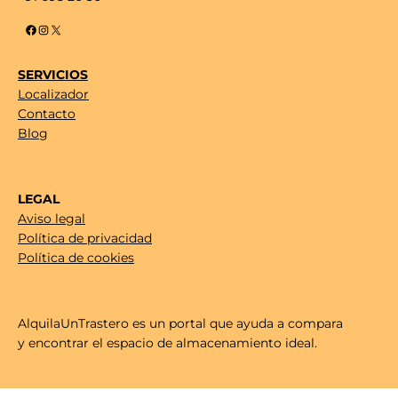
Facebook
Instagram
X
SERVICIOS
Localizador
Contacto
Blog
LEGAL
Aviso legal
Política de privacidad
Política de cookies
AlquilaUnTrastero es un portal que ayuda a compara
y encontrar el espacio de almacenamiento ideal.