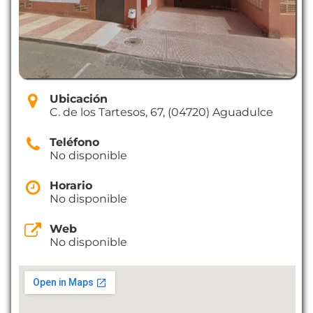
Ubicación
C. de los Tartesos, 67, (04720) Aguadulce
Teléfono
No disponible
Horario
No disponible
Web
No disponible