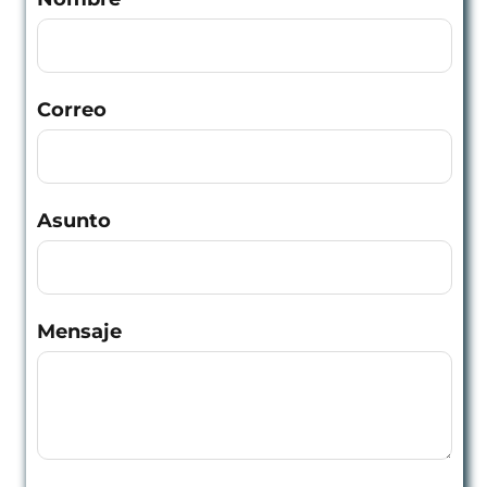
Correo
Asunto
Mensaje