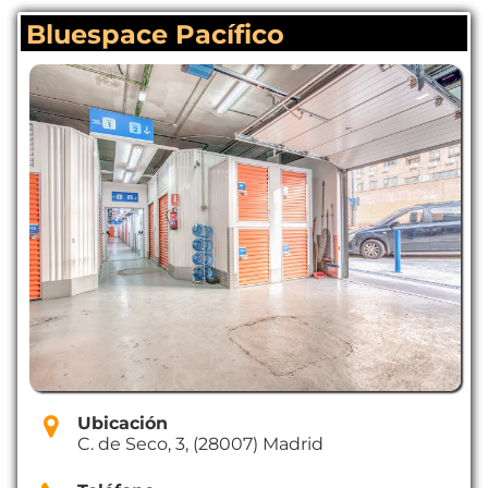
Bluespace Pacífico
Ubicación
C. de Seco, 3, (28007) Madrid