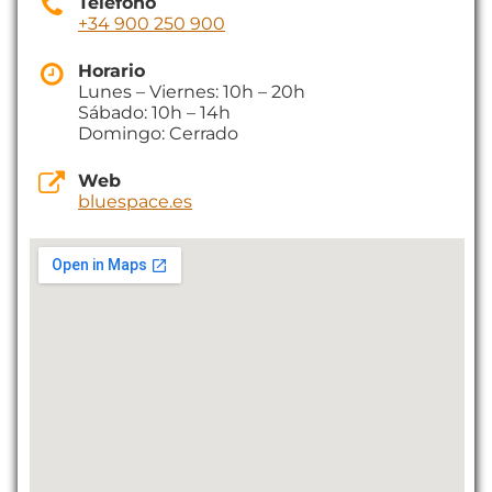
Teléfono
+34 900 250 900
Horario
Lunes – Viernes: 10h – 20h
Sábado: 10h – 14h
Domingo: Cerrado
Web
bluespace.es