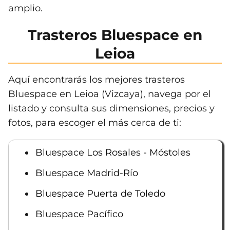
amplio.
Trasteros Bluespace en
Leioa
Aquí encontrarás los mejores trasteros
Bluespace en Leioa (Vizcaya), navega por el
listado y consulta sus dimensiones, precios y
fotos, para escoger el más cerca de ti:
Bluespace Los Rosales - Móstoles
Bluespace Madrid-Río
Bluespace Puerta de Toledo
Bluespace Pacífico