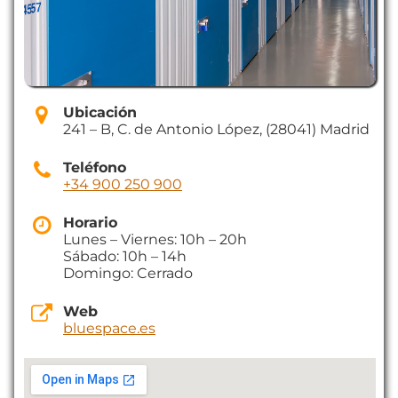
Ubicación
241 – B, C. de Antonio López, (28041) Madrid
Teléfono
+34 900 250 900
Horario
Lunes – Viernes: 10h – 20h
Sábado: 10h – 14h
Domingo: Cerrado
Web
bluespace.es