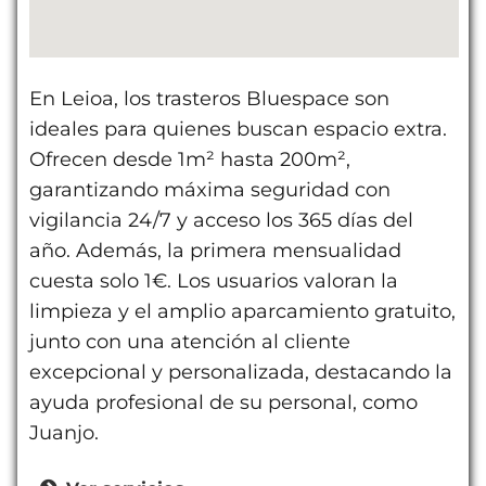
En Leioa, los trasteros Bluespace son
ideales para quienes buscan espacio extra.
Ofrecen desde 1m² hasta 200m²,
garantizando máxima seguridad con
vigilancia 24/7 y acceso los 365 días del
año. Además, la primera mensualidad
cuesta solo 1€. Los usuarios valoran la
limpieza y el amplio aparcamiento gratuito,
junto con una atención al cliente
excepcional y personalizada, destacando la
ayuda profesional de su personal, como
Juanjo.