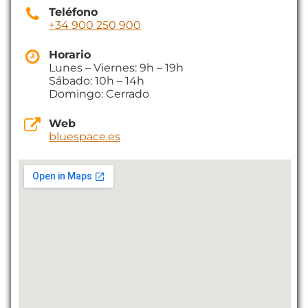
Teléfono
+34 900 250 900
Horario
Lunes – Viernes: 9h – 19h
Sábado: 10h – 14h
Domingo: Cerrado
Web
bluespace.es