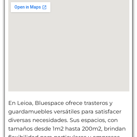
En Leioa, Bluespace ofrece trasteros y
guardamuebles versátiles para satisfacer
diversas necesidades. Sus espacios, con
tamaños desde 1m2 hasta 200m2, brindan