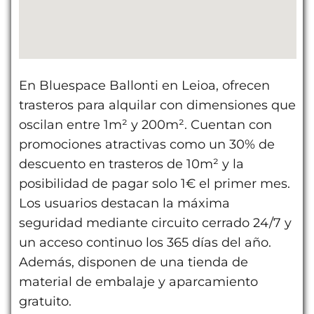
En Bluespace Ballonti en Leioa, ofrecen
trasteros para alquilar con dimensiones que
oscilan entre 1m² y 200m². Cuentan con
promociones atractivas como un 30% de
descuento en trasteros de 10m² y la
posibilidad de pagar solo 1€ el primer mes.
Los usuarios destacan la máxima
seguridad mediante circuito cerrado 24/7 y
un acceso continuo los 365 días del año.
Además, disponen de una tienda de
material de embalaje y aparcamiento
gratuito.