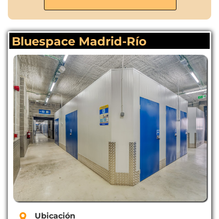
Bluespace Madrid-Río
Ubicación