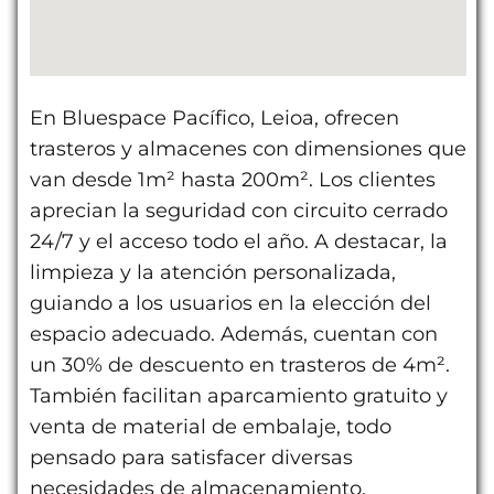
En Bluespace Pacífico, Leioa, ofrecen
trasteros y almacenes con dimensiones que
van desde 1m² hasta 200m². Los clientes
aprecian la seguridad con circuito cerrado
24/7 y el acceso todo el año. A destacar, la
limpieza y la atención personalizada,
guiando a los usuarios en la elección del
espacio adecuado. Además, cuentan con
un 30% de descuento en trasteros de 4m².
También facilitan aparcamiento gratuito y
venta de material de embalaje, todo
pensado para satisfacer diversas
necesidades de almacenamiento.