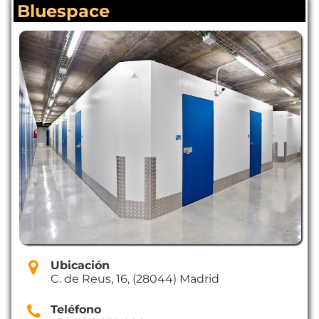
Bluespace
Ubicación
C. de Reus, 16, (28044) Madrid
Teléfono