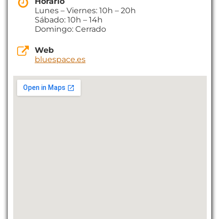
Horario
Lunes – Viernes: 10h – 20h
Sábado: 10h – 14h
Domingo: Cerrado
Web
bluespace.es