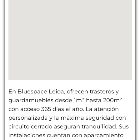
En Bluespace Leioa, ofrecen trasteros y
guardamuebles desde 1m² hasta 200m²
con acceso 365 días al año. La atención
personalizada y la máxima seguridad con
circuito cerrado aseguran tranquilidad. Sus
instalaciones cuentan con aparcamiento