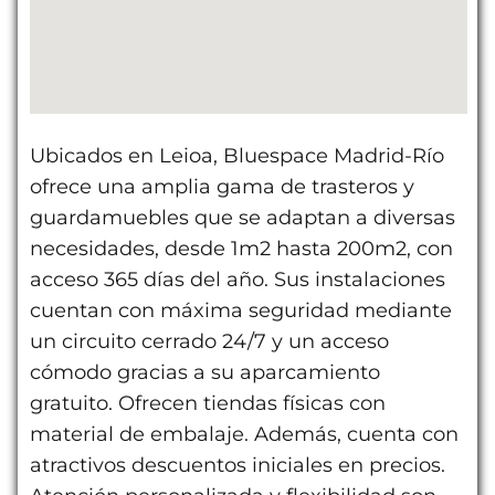
Ubicados en Leioa, Bluespace Madrid-Río
ofrece una amplia gama de trasteros y
guardamuebles que se adaptan a diversas
necesidades, desde 1m2 hasta 200m2, con
acceso 365 días del año. Sus instalaciones
cuentan con máxima seguridad mediante
un circuito cerrado 24/7 y un acceso
cómodo gracias a su aparcamiento
gratuito. Ofrecen tiendas físicas con
material de embalaje. Además, cuenta con
atractivos descuentos iniciales en precios.