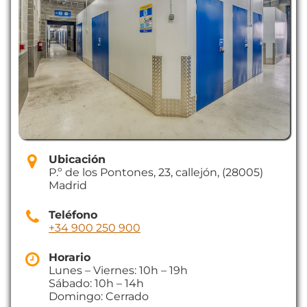
Ubicación
P.º de los Pontones, 23, callejón, (28005)
Madrid
Teléfono
+34 900 250 900
Horario
Lunes – Viernes: 10h – 19h
Sábado: 10h – 14h
Domingo: Cerrado