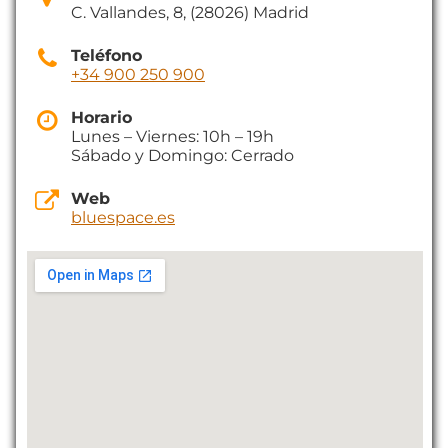
C. Vallandes, 8, (28026) Madrid
Teléfono
+34 900 250 900
Horario
Lunes – Viernes: 10h – 19h
Sábado y Domingo: Cerrado
Web
bluespace.es