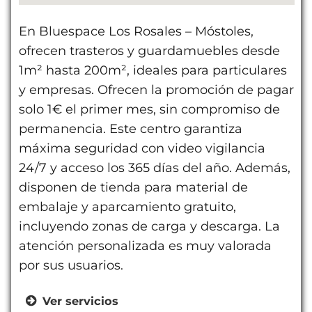
En Bluespace Los Rosales – Móstoles,
ofrecen trasteros y guardamuebles desde
1m² hasta 200m², ideales para particulares
y empresas. Ofrecen la promoción de pagar
solo 1€ el primer mes, sin compromiso de
permanencia. Este centro garantiza
máxima seguridad con video vigilancia
24/7 y acceso los 365 días del año. Además,
disponen de tienda para material de
embalaje y aparcamiento gratuito,
incluyendo zonas de carga y descarga. La
atención personalizada es muy valorada
por sus usuarios.
Ver servicios