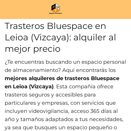
Trasteros Bluespace en
Leioa (Vizcaya): alquiler al
mejor precio
¿Te encuentras buscando un espacio personal
de almacenamiento? Aquí encontrarás los
mejores alquileres de trasteros Bluespace
en Leioa (Vizcaya)
. Esta compañía ofrece
trasteros seguros y accesibles para
particulares y empresas, con servicios que
incluyen videovigilancia, acceso 365 días al
año y tamaños adaptados a tus necesidades,
ya sea que busques un espacio pequeño o