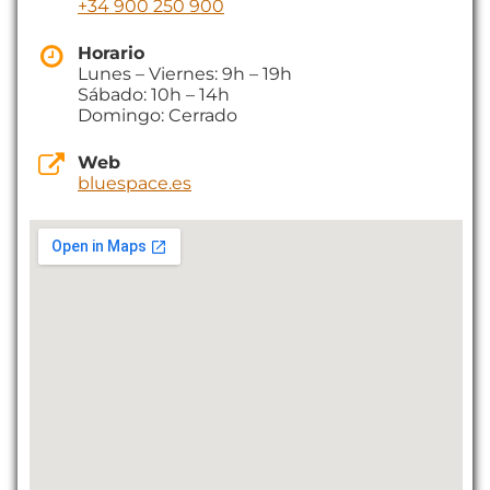
+34 900 250 900
Horario
Lunes – Viernes: 9h – 19h
Sábado: 10h – 14h
Domingo: Cerrado
Web
bluespace.es