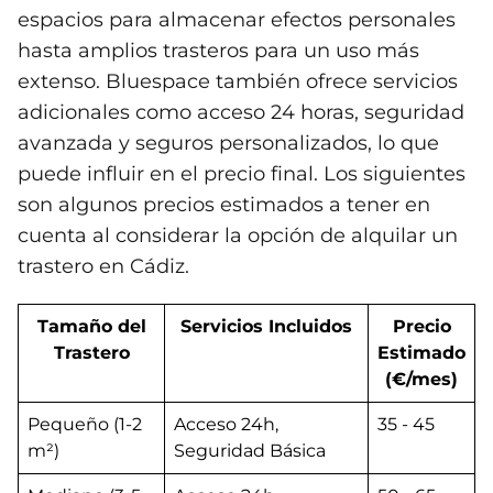
espacios para almacenar efectos personales
hasta amplios trasteros para un uso más
extenso. Bluespace también ofrece servicios
adicionales como acceso 24 horas, seguridad
avanzada y seguros personalizados, lo que
puede influir en el precio final. Los siguientes
son algunos precios estimados a tener en
cuenta al considerar la opción de alquilar un
trastero en Cádiz.
Tamaño del
Servicios Incluidos
Precio
Trastero
Estimado
(€/mes)
Pequeño (1-2
Acceso 24h,
35 - 45
m²)
Seguridad Básica