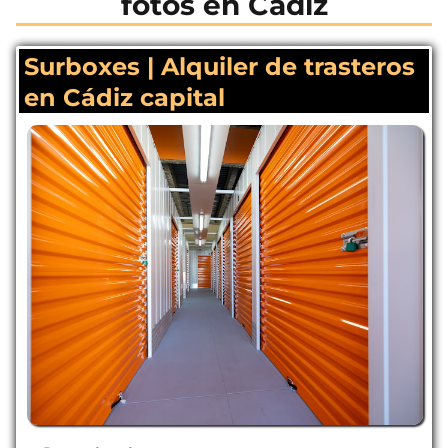
fotos en Cádiz
Surboxes | Alquiler de trasteros
en Cádiz capital