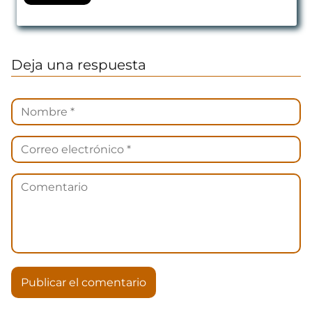
Deja una respuesta