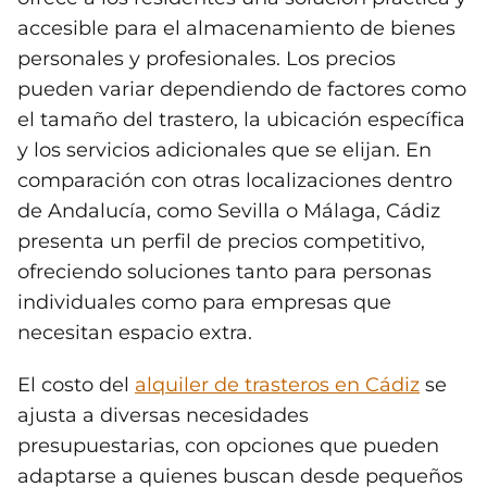
accesible para el almacenamiento de bienes
personales y profesionales. Los precios
pueden variar dependiendo de factores como
el tamaño del trastero, la ubicación específica
y los servicios adicionales que se elijan. En
comparación con otras localizaciones dentro
de Andalucía, como Sevilla o Málaga, Cádiz
presenta un perfil de precios competitivo,
ofreciendo soluciones tanto para personas
individuales como para empresas que
necesitan espacio extra.
El costo del
alquiler de trasteros en Cádiz
se
ajusta a diversas necesidades
presupuestarias, con opciones que pueden
adaptarse a quienes buscan desde pequeños