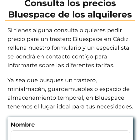
Consulta los precios
Bluespace de los alquileres
Si tienes alguna consulta o quieres pedir
precio para un trastero Bluespace en Cádiz,
rellena nuestro formulario y un especialista
se pondrá en contacto contigo para
informarte sobre las diferentes tarifas..
Ya sea que busques un trastero,
minialmacén, guardamuebles o espacio de
almacenamiento temporal, en Bluespace
tenemos el lugar ideal para tus necesidades.
Nombre