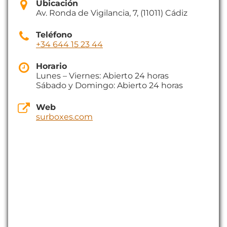
Ubicación
Av. Ronda de Vigilancia, 7, (11011) Cádiz
Teléfono
+34 644 15 23 44
Horario
Lunes – Viernes: Abierto 24 horas
Sábado y Domingo: Abierto 24 horas
Web
surboxes.com