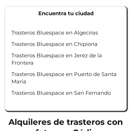
Encuentra tu ciudad
Trasteros Bluespace en Algeciras
Trasteros Bluespace en Chipiona
Trasteros Bluespace en Jerez de la
Frontera
Trasteros Bluespace en Puerto de Santa
María
Trasteros Bluespace en San Fernando
Alquileres de trasteros con