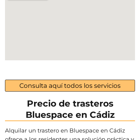
Consulta aquí todos los servicios
Precio de trasteros
Bluespace en Cádiz
Alquilar un trastero en Bluespace en Cádiz
ofrece a los residentes una solución práctica y