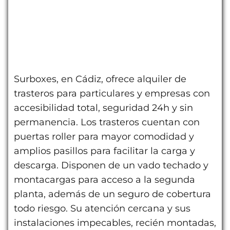
Surboxes, en Cádiz, ofrece alquiler de
trasteros para particulares y empresas con
accesibilidad total, seguridad 24h y sin
permanencia. Los trasteros cuentan con
puertas roller para mayor comodidad y
amplios pasillos para facilitar la carga y
descarga. Disponen de un vado techado y
montacargas para acceso a la segunda
planta, además de un seguro de cobertura
todo riesgo. Su atención cercana y sus
instalaciones impecables, recién montadas,