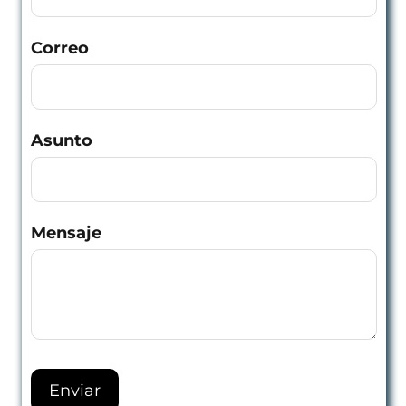
Correo
Asunto
Mensaje