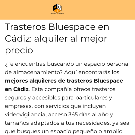
Trasteros Bluespace en
Cádiz: alquiler al mejor
precio
¿Te encuentras buscando un espacio personal
de almacenamiento? Aquí encontrarás los
mejores alquileres de trasteros Bluespace
en Cádiz
. Esta compañía ofrece trasteros
seguros y accesibles para particulares y
empresas, con servicios que incluyen
videovigilancia, acceso 365 días al año y
tamaños adaptados a tus necesidades, ya sea
que busques un espacio pequeño o amplio.