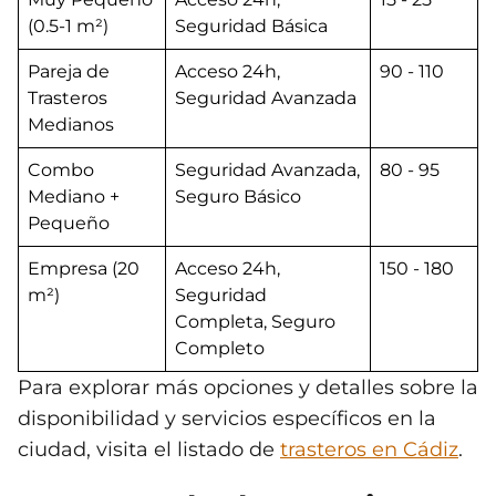
(0.5-1 m²)
Seguridad Básica
Pareja de
Acceso 24h,
90 - 110
Trasteros
Seguridad Avanzada
Medianos
Combo
Seguridad Avanzada,
80 - 95
Mediano +
Seguro Básico
Pequeño
Empresa (20
Acceso 24h,
150 - 180
m²)
Seguridad
Completa, Seguro
Completo
Para explorar más opciones y detalles sobre la
disponibilidad y servicios específicos en la
ciudad, visita el listado de
trasteros en Cádiz
.