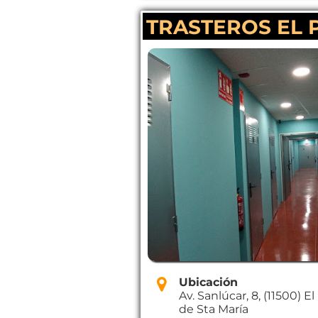
TRASTEROS EL 
Ubicación
Av. Sanlúcar, 8, (11500) E
de Sta María