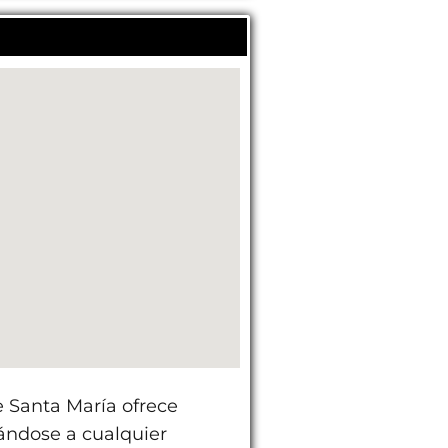
Santa María ofrece
ándose a cualquier