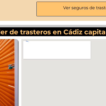
Ver seguros de trast
er de trasteros en Cádiz capita