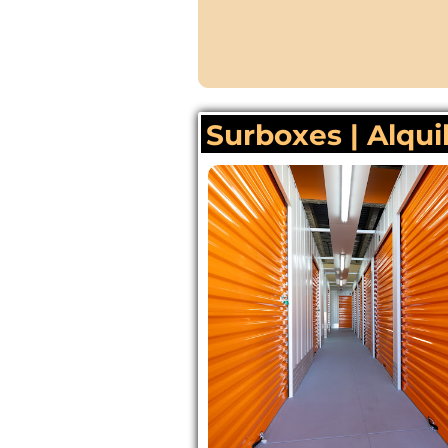
Surboxes | Alquil