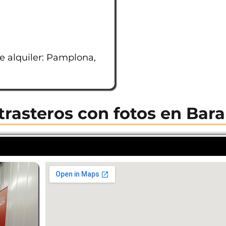
e alquiler: Pamplona,
trasteros con fotos en Bar