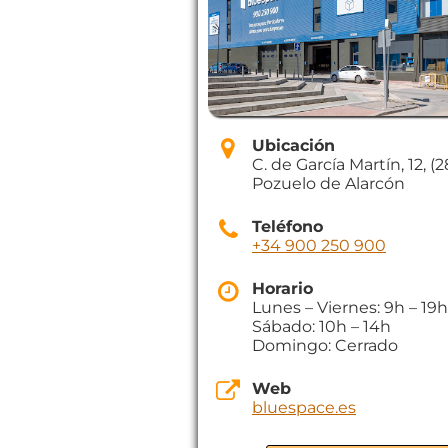
Ubicación
C. de García Martín, 12, (
Pozuelo de Alarcón
Teléfono
+34 900 250 900
Horario
Lunes – Viernes: 9h – 19h
Sábado: 10h – 14h
Domingo: Cerrado
Web
bluespace.es