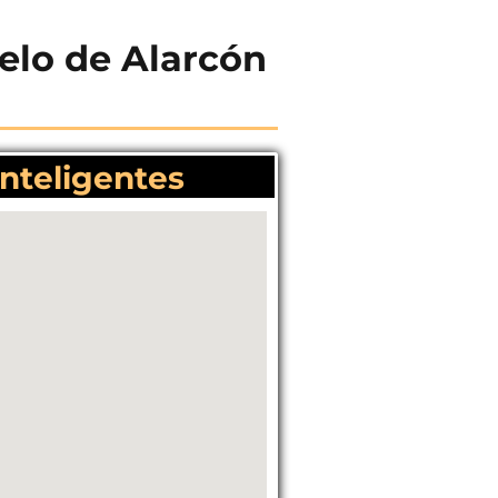
uelo de Alarcón
Inteligentes