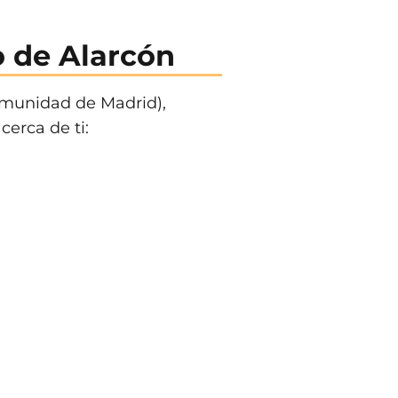
 de Alarcón
Comunidad de Madrid),
cerca de ti: