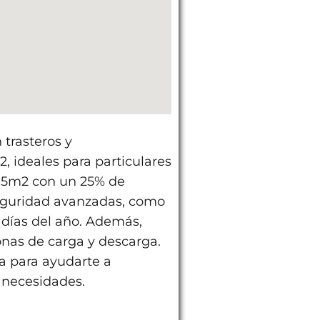
trasteros y
ideales para particulares
5.5m2 con un 25% de
eguridad avanzadas, como
s días del año. Además,
nas de carga y descarga.
a para ayudarte a
 necesidades.