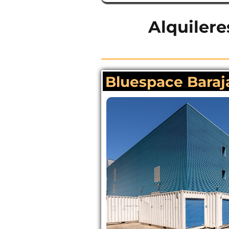
Alquilere
Bluespace Baraj