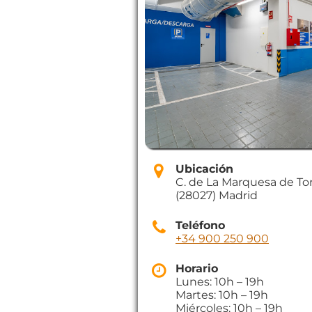
Ubicación
C. de La Marquesa de Torr
(28027) Madrid
Teléfono
+34 900 250 900
Horario
Lunes: 10h – 19h
Martes: 10h – 19h
Miércoles: 10h – 19h