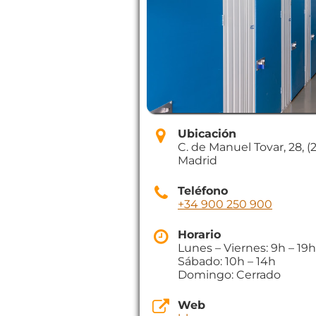
Ubicación
C. de Manuel Tovar, 28, (
Madrid
Teléfono
+34 900 250 900
Horario
Lunes – Viernes: 9h – 19h
Sábado: 10h – 14h
Domingo: Cerrado
Web