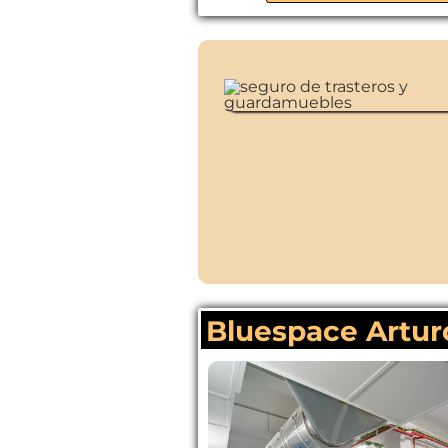
Bluespace Artur