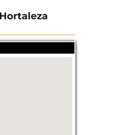
 Hortaleza