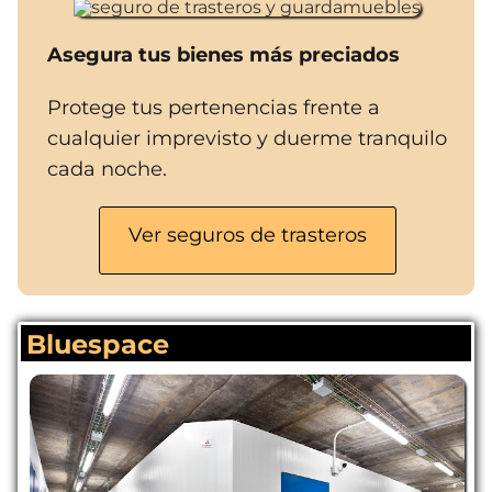
Asegura tus bienes más preciados
Protege tus pertenencias frente a
cualquier imprevisto y duerme tranquilo
cada noche.
Ver seguros de trasteros
Bluespace