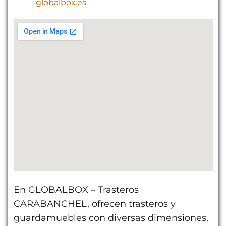
globalbox.es
En GLOBALBOX – Trasteros
CARABANCHEL, ofrecen trasteros y
guardamuebles con diversas dimensiones,