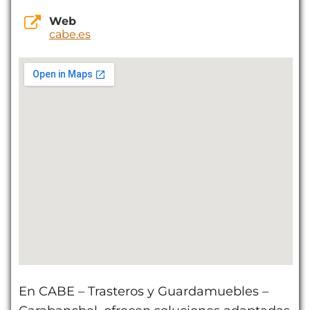
Web
cabe.es
En CABE – Trasteros y Guardamuebles –