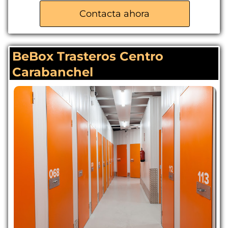
Contacta ahora
BeBox Trasteros Centro
Carabanchel