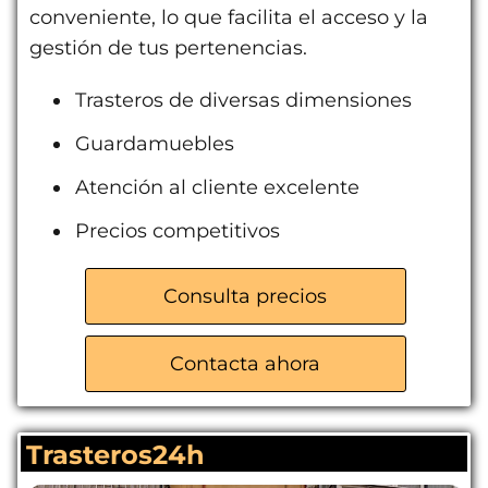
conveniente, lo que facilita el acceso y la
gestión de tus pertenencias.
Trasteros de diversas dimensiones
Guardamuebles
Atención al cliente excelente
Precios competitivos
Consulta precios
Contacta ahora
Trasteros24h