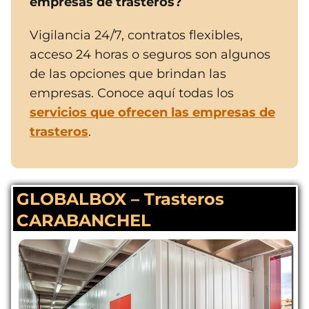
empresas de trasteros?
Vigilancia 24/7, contratos flexibles,
acceso 24 horas o seguros son algunos
de las opciones que brindan las
empresas. Conoce aquí todas los
servicios que ofrecen las empresas de
trasteros
.
GLOBALBOX – Trasteros
CARABANCHEL