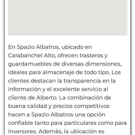
En Spazio Albatros, ubicado en
Carabanchel Alto, ofrecen trasteros y
guardamuebles de diversas dimensiones,
ideales para almacenaje de todo tipo. Los
clientes destacan la transparencia en la
información y el excelente servicio al
cliente de Alberto. La combinación de
buena calidad y precios competitivos
hacen a Spazio Albatros una opción
confiable tanto para particulares como para
inversores. Además, la ubicación es