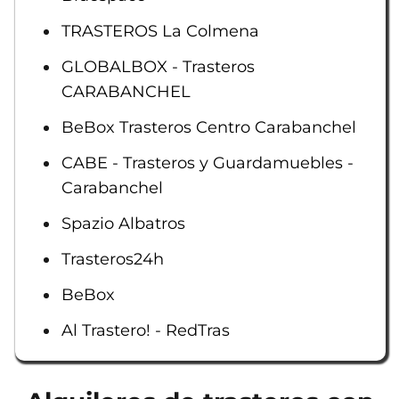
TRASTEROS La Colmena
GLOBALBOX - Trasteros
CARABANCHEL
BeBox Trasteros Centro Carabanchel
CABE - Trasteros y Guardamuebles -
Carabanchel
Spazio Albatros
Trasteros24h
BeBox
Al Trastero! - RedTras