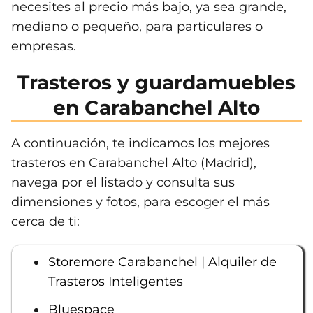
necesites al precio más bajo, ya sea grande,
mediano o pequeño, para particulares o
empresas.
Trasteros y guardamuebles
en Carabanchel Alto
A continuación, te indicamos los mejores
trasteros en Carabanchel Alto (Madrid),
navega por el listado y consulta sus
dimensiones y fotos, para escoger el más
cerca de ti:
Storemore Carabanchel | Alquiler de
Trasteros Inteligentes
Bluespace