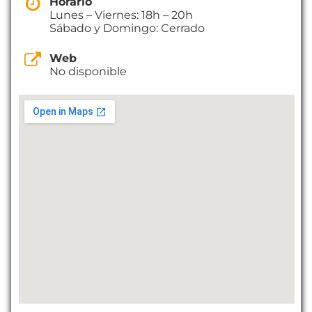
Horario
Lunes – Viernes: 18h – 20h
Sábado y Domingo: Cerrado
Web
No disponible