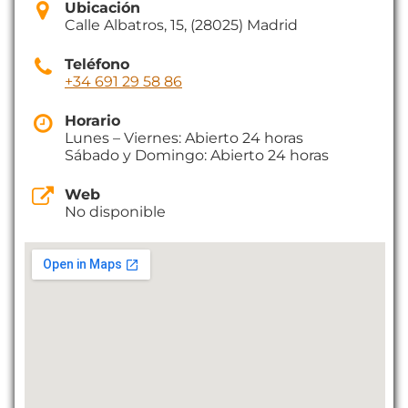
Ubicación
Calle Albatros, 15, (28025) Madrid
Teléfono
+34 691 29 58 86
Horario
Lunes – Viernes: Abierto 24 horas
Sábado y Domingo: Abierto 24 horas
Web
No disponible