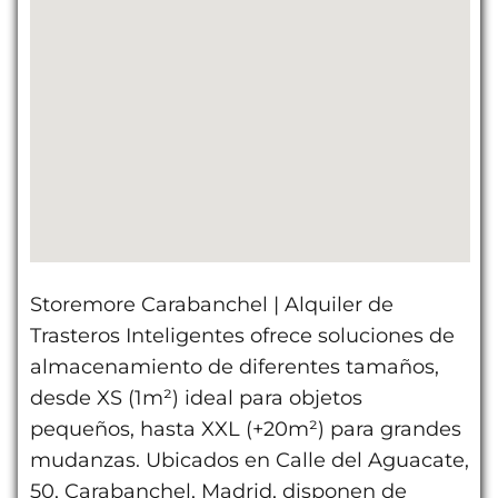
Storemore Carabanchel | Alquiler de
Trasteros Inteligentes ofrece soluciones de
almacenamiento de diferentes tamaños,
desde XS (1m²) ideal para objetos
pequeños, hasta XXL (+20m²) para grandes
mudanzas. Ubicados en Calle del Aguacate,
50, Carabanchel, Madrid, disponen de