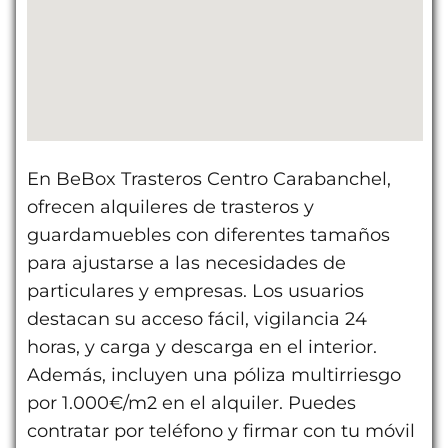
En BeBox Trasteros Centro Carabanchel,
ofrecen alquileres de trasteros y
guardamuebles con diferentes tamaños
para ajustarse a las necesidades de
particulares y empresas. Los usuarios
destacan su acceso fácil, vigilancia 24
horas, y carga y descarga en el interior.
Además, incluyen una póliza multirriesgo
por 1.000€/m2 en el alquiler. Puedes
contratar por teléfono y firmar con tu móvil