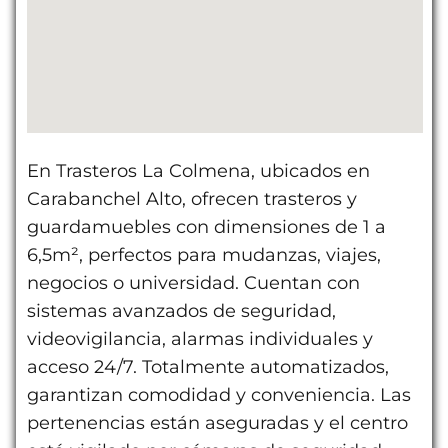
En Trasteros La Colmena, ubicados en
Carabanchel Alto, ofrecen trasteros y
guardamuebles con dimensiones de 1 a
6,5m², perfectos para mudanzas, viajes,
negocios o universidad. Cuentan con
sistemas avanzados de seguridad,
videovigilancia, alarmas individuales y
acceso 24/7. Totalmente automatizados,
garantizan comodidad y conveniencia. Las
pertenencias están aseguradas y el centro