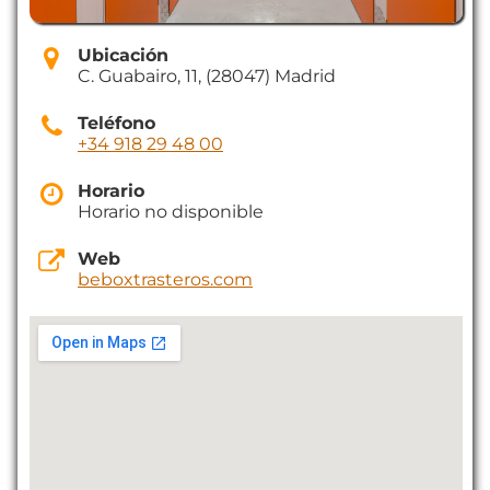
Ubicación
C. Guabairo, 11, (28047) Madrid
Teléfono
+34 918 29 48 00
Horario
Horario no disponible
Web
beboxtrasteros.com