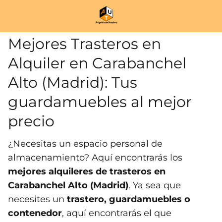
Mejores Trasteros en
Alquiler en Carabanchel
Alto (Madrid): Tus
guardamuebles al mejor
precio
¿Necesitas un espacio personal de
almacenamiento? Aquí encontrarás los
mejores alquileres de trasteros en
Carabanchel Alto (Madrid)
. Ya sea que
necesites un
trastero, guardamuebles o
contenedor
, aquí encontrarás el que