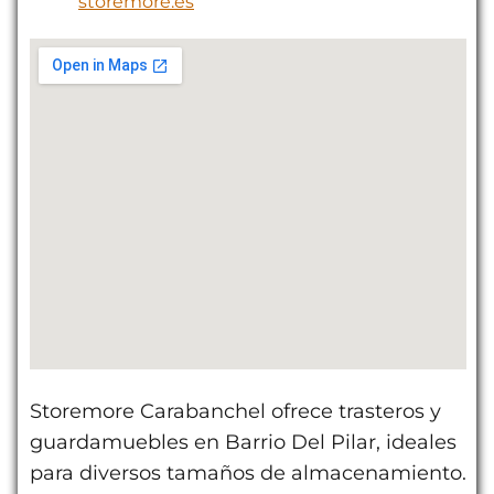
storemore.es
Storemore Carabanchel ofrece trasteros y
guardamuebles en Barrio Del Pilar, ideales
para diversos tamaños de almacenamiento.