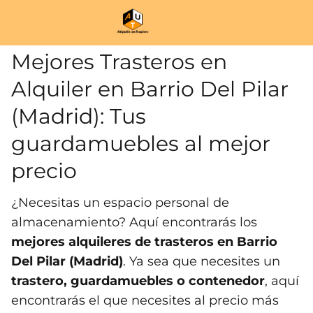
Mejores Trasteros en
Alquiler en Barrio Del Pilar
(Madrid): Tus
guardamuebles al mejor
precio
¿Necesitas un espacio personal de
almacenamiento? Aquí encontrarás los
mejores alquileres de trasteros en Barrio
Del Pilar (Madrid)
. Ya sea que necesites un
trastero, guardamuebles o contenedor
, aquí
encontrarás el que necesites al precio más