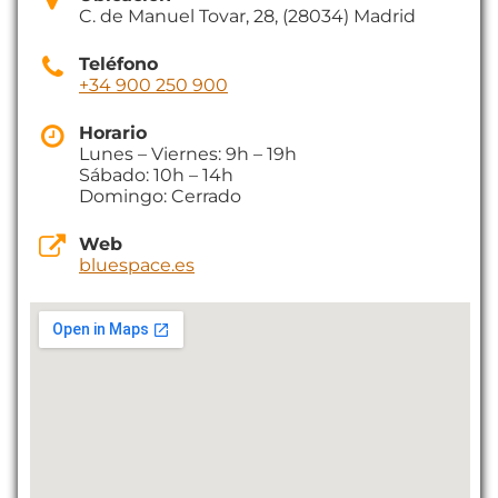
C. de Manuel Tovar, 28, (28034) Madrid
Teléfono
+34 900 250 900
Horario
Lunes – Viernes: 9h – 19h
Sábado: 10h – 14h
Domingo: Cerrado
Web
bluespace.es