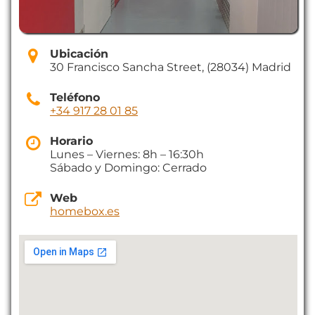
Ubicación
30 Francisco Sancha Street, (28034) Madrid
Teléfono
+34 917 28 01 85
Horario
Lunes – Viernes: 8h – 16:30h
Sábado y Domingo: Cerrado
Web
homebox.es