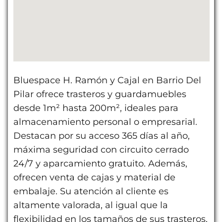
Bluespace H. Ramón y Cajal en Barrio Del
Pilar ofrece trasteros y guardamuebles
desde 1m² hasta 200m², ideales para
almacenamiento personal o empresarial.
Destacan por su acceso 365 días al año,
máxima seguridad con circuito cerrado
24/7 y aparcamiento gratuito. Además,
ofrecen venta de cajas y material de
embalaje. Su atención al cliente es
altamente valorada, al igual que la
flexibilidad en los tamaños de sus trasteros,