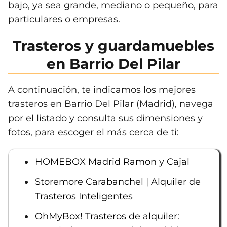
bajo, ya sea grande, mediano o pequeño, para
particulares o empresas.
Trasteros y guardamuebles
en Barrio Del Pilar
A continuación, te indicamos los mejores
trasteros en Barrio Del Pilar (Madrid), navega
por el listado y consulta sus dimensiones y
fotos, para escoger el más cerca de ti:
HOMEBOX Madrid Ramon y Cajal
Storemore Carabanchel | Alquiler de
Trasteros Inteligentes
OhMyBox! Trasteros de alquiler: