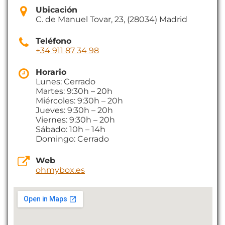
Ubicación
C. de Manuel Tovar, 23, (28034) Madrid
Teléfono
+34 911 87 34 98
Horario
Lunes: Cerrado
Martes: 9:30h – 20h
Miércoles: 9:30h – 20h
Jueves: 9:30h – 20h
Viernes: 9:30h – 20h
Sábado: 10h – 14h
Domingo: Cerrado
Web
ohmybox.es