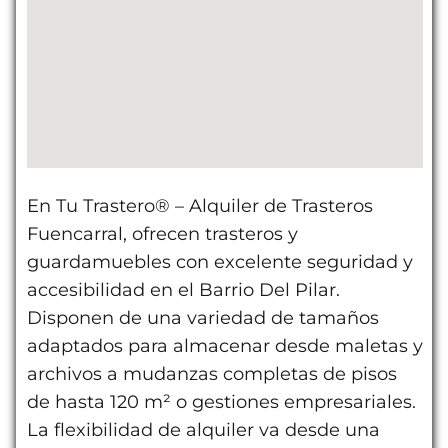
En Tu Trastero® – Alquiler de Trasteros
Fuencarral, ofrecen trasteros y
guardamuebles con excelente seguridad y
accesibilidad en el Barrio Del Pilar.
Disponen de una variedad de tamaños
adaptados para almacenar desde maletas y
archivos a mudanzas completas de pisos
de hasta 120 m² o gestiones empresariales.
La flexibilidad de alquiler va desde una