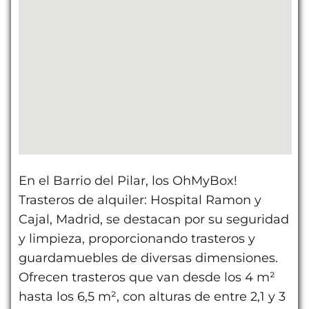
En el Barrio del Pilar, los OhMyBox!
Trasteros de alquiler: Hospital Ramon y
Cajal, Madrid, se destacan por su seguridad
y limpieza, proporcionando trasteros y
guardamuebles de diversas dimensiones.
Ofrecen trasteros que van desde los 4 m²
hasta los 6,5 m², con alturas de entre 2,1 y 3