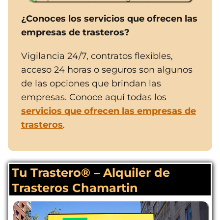
¿Conoces los servicios que ofrecen las
empresas de trasteros?
Vigilancia 24/7, contratos flexibles,
acceso 24 horas o seguros son algunos
de las opciones que brindan las
empresas. Conoce aquí todas los
servicios que ofrecen las empresas de
trasteros
.
Tu Trastero® – Alquiler de
Trasteros Chamartin