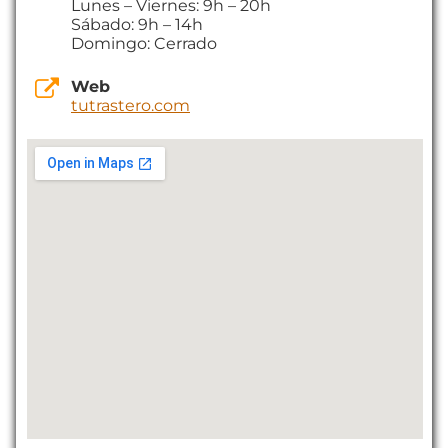
Lunes – Viernes: 9h – 20h
Sábado: 9h – 14h
Domingo: Cerrado
Web
tutrastero.com