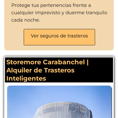
Protege tus pertenencias frente a
cualquier imprevisto y duerme tranquilo
cada noche.
Ver seguros de trasteros
Storemore Carabanchel |
Alquiler de Trasteros
Inteligentes