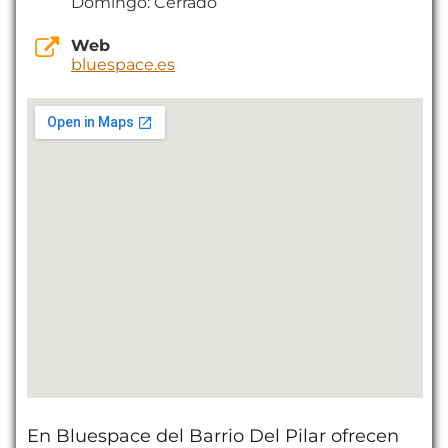
Domingo: Cerrado
Web
bluespace.es
En Bluespace del Barrio Del Pilar ofrecen