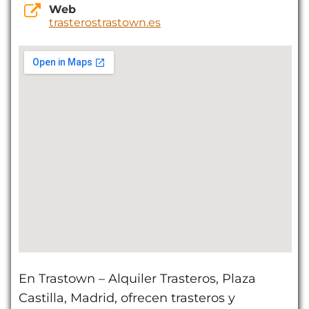
Web
trasterostrastown.es
En Trastown – Alquiler Trasteros, Plaza
Castilla, Madrid, ofrecen trasteros y