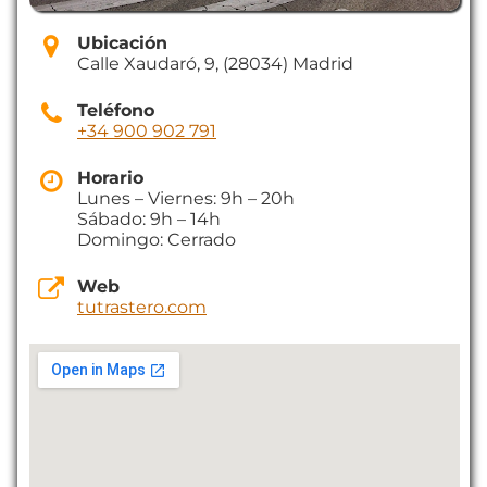
Ubicación
Calle Xaudaró, 9, (28034) Madrid
Teléfono
+34 900 902 791
Horario
Lunes – Viernes: 9h – 20h
Sábado: 9h – 14h
Domingo: Cerrado
Web
tutrastero.com