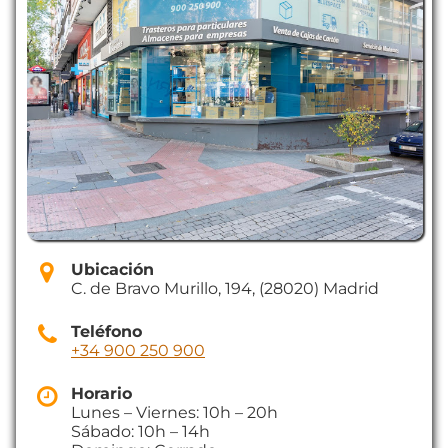
Ubicación
C. de Bravo Murillo, 194, (28020) Madrid
Teléfono
+34 900 250 900
Horario
Lunes – Viernes: 10h – 20h
Sábado: 10h – 14h