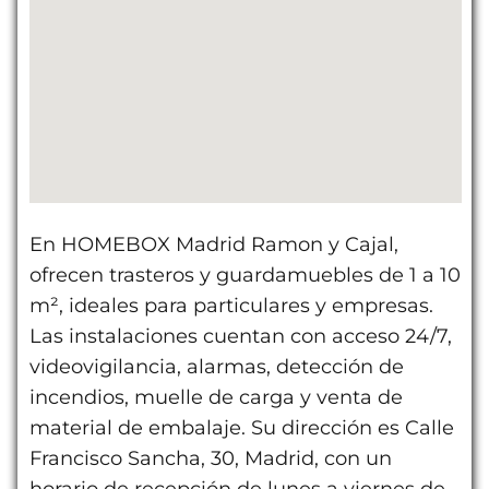
En HOMEBOX Madrid Ramon y Cajal,
ofrecen trasteros y guardamuebles de 1 a 10
m², ideales para particulares y empresas.
Las instalaciones cuentan con acceso 24/7,
videovigilancia, alarmas, detección de
incendios, muelle de carga y venta de
material de embalaje. Su dirección es Calle
Francisco Sancha, 30, Madrid, con un