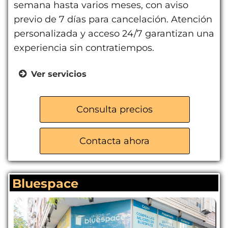
semana hasta varios meses, con aviso
previo de 7 días para cancelación. Atención
personalizada y acceso 24/7 garantizan una
experiencia sin contratiempos.
Ver servicios
Trasteros para Particulares
Mini Almacenes
Consulta precios
Servicio de Mudanzas
Contacta ahora
Bluespace