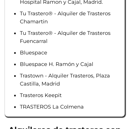
Hospital Ramon y Cajal, Madrid.
Tu Trastero® - Alquiler de Trasteros
Chamartin
Tu Trastero® - Alquiler de Trasteros
Fuencarral
Bluespace
Bluespace H. Ramón y Cajal
Trastown - Alquiler Trasteros, Plaza
Castilla, Madrid
Trasteros Keepit
TRASTEROS La Colmena