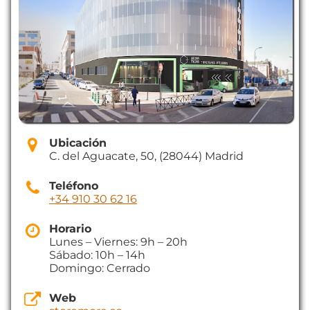
Ubicación
C. del Aguacate, 50, (28044) Madrid
Teléfono
+34 910 30 62 16
Horario
Lunes – Viernes: 9h – 20h
Sábado: 10h – 14h
Domingo: Cerrado
Web