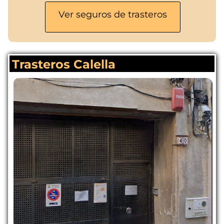
Ver seguros de trasteros
Trasteros Calella