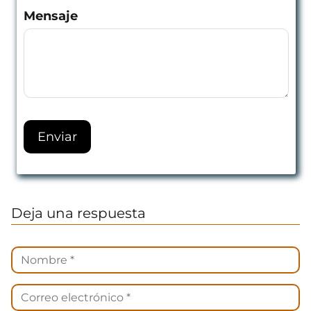
Mensaje
Deja una respuesta