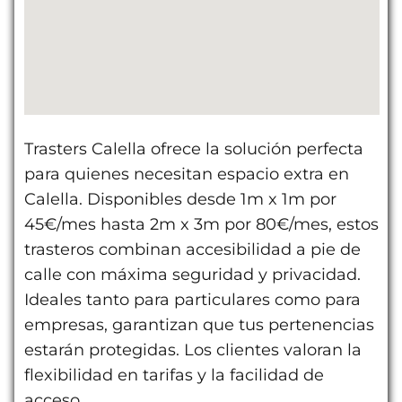
Trasters Calella ofrece la solución perfecta
para quienes necesitan espacio extra en
Calella. Disponibles desde 1m x 1m por
45€/mes hasta 2m x 3m por 80€/mes, estos
trasteros combinan accesibilidad a pie de
calle con máxima seguridad y privacidad.
Ideales tanto para particulares como para
empresas, garantizan que tus pertenencias
estarán protegidas. Los clientes valoran la
flexibilidad en tarifas y la facilidad de
acceso.