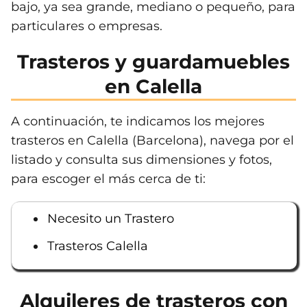
bajo, ya sea grande, mediano o pequeño, para
particulares o empresas.
Trasteros y guardamuebles
en Calella
A continuación, te indicamos los mejores
trasteros en Calella (Barcelona), navega por el
listado y consulta sus dimensiones y fotos,
para escoger el más cerca de ti:
Necesito un Trastero
Trasteros Calella
Alquileres de trasteros con