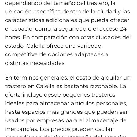
dependiendo del tamaño del trastero, la
ubicación específica dentro de la ciudad y las
características adicionales que pueda ofrecer
el espacio, como la seguridad o el acceso 24
horas. En comparación con otras ciudades del
estado, Calella ofrece una variedad
competitiva de opciones adaptadas a
distintas necesidades.
En términos generales, el costo de alquilar un
trastero en Calella es bastante razonable. La
oferta incluye desde pequeños trasteros
ideales para almacenar artículos personales,
hasta espacios más grandes que pueden ser
usados por empresas para el almacenaje de
mercancías. Los precios pueden oscilar