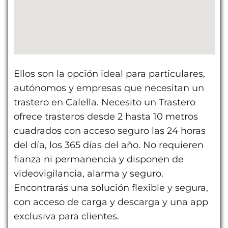
Ellos son la opción ideal para particulares,
autónomos y empresas que necesitan un
trastero en Calella. Necesito un Trastero
ofrece trasteros desde 2 hasta 10 metros
cuadrados con acceso seguro las 24 horas
del día, los 365 días del año. No requieren
fianza ni permanencia y disponen de
videovigilancia, alarma y seguro.
Encontrarás una solución flexible y segura,
con acceso de carga y descarga y una app
exclusiva para clientes.