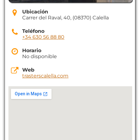
Ubicación
Carrer del Raval, 40, (08370) Calella
Teléfono
+34 630 56 88 80
Horario
No disponible
Web
trasterscalella.com