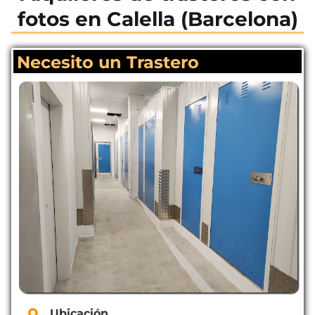
fotos en Calella (Barcelona)
Necesito un Trastero
Ubicación