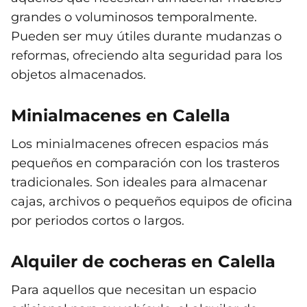
grandes o voluminosos temporalmente.
Pueden ser muy útiles durante mudanzas o
reformas, ofreciendo alta seguridad para los
objetos almacenados.
Minialmacenes en Calella
Los minialmacenes ofrecen espacios más
pequeños en comparación con los trasteros
tradicionales. Son ideales para almacenar
cajas, archivos o pequeños equipos de oficina
por periodos cortos o largos.
Alquiler de cocheras en Calella
Para aquellos que necesitan un espacio