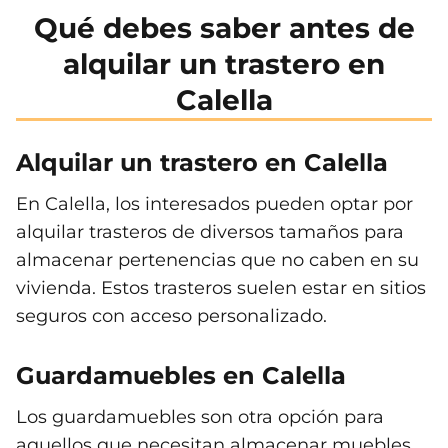
Qué debes saber antes de
alquilar un trastero en
Calella
Alquilar un trastero en Calella
En Calella, los interesados pueden optar por
alquilar trasteros de diversos tamaños para
almacenar pertenencias que no caben en su
vivienda. Estos trasteros suelen estar en sitios
seguros con acceso personalizado.
Guardamuebles en Calella
Los guardamuebles son otra opción para
aquellos que necesitan almacenar muebles