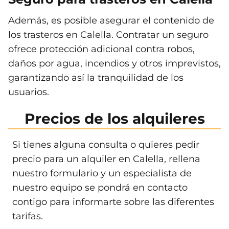
Además, es posible asegurar el contenido de
los trasteros en Calella. Contratar un seguro
ofrece protección adicional contra robos,
daños por agua, incendios y otros imprevistos,
garantizando así la tranquilidad de los
usuarios.
Precios de los alquileres
Si tienes alguna consulta o quieres pedir
precio para un alquiler en Calella, rellena
nuestro formulario y un especialista de
nuestro equipo se pondrá en contacto
contigo para informarte sobre las diferentes
tarifas.