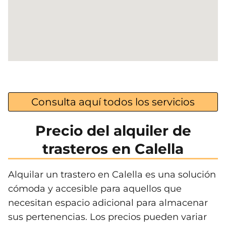
Consulta aquí todos los servicios
Precio del alquiler de
trasteros en Calella
Alquilar un trastero en Calella es una solución
cómoda y accesible para aquellos que
necesitan espacio adicional para almacenar
sus pertenencias. Los precios pueden variar