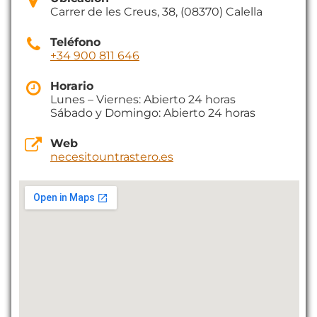
Carrer de les Creus, 38, (08370) Calella
Teléfono
+34 900 811 646
Horario
Lunes – Viernes: Abierto 24 horas
Sábado y Domingo: Abierto 24 horas
Web
necesitountrastero.es