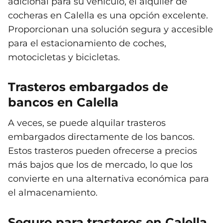
adicional para su vehículo, el alquiler de
cocheras en Calella es una opción excelente.
Proporcionan una solución segura y accesible
para el estacionamiento de coches,
motocicletas y bicicletas.
Trasteros embargados de
bancos en Calella
A veces, se puede alquilar trasteros
embargados directamente de los bancos.
Estos trasteros pueden ofrecerse a precios
más bajos que los de mercado, lo que los
convierte en una alternativa económica para
el almacenamiento.
Seguro para trasteros en Calella