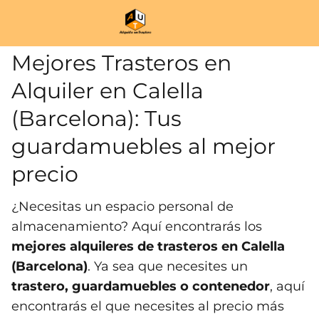
Mejores Trasteros en
Alquiler en Calella
(Barcelona): Tus
guardamuebles al mejor
precio
¿Necesitas un espacio personal de
almacenamiento? Aquí encontrarás los
mejores alquileres de trasteros en Calella
(Barcelona)
. Ya sea que necesites un
trastero, guardamuebles o contenedor
, aquí
encontrarás el que necesites al precio más