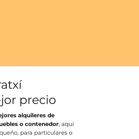
atxí
jor precio
jores alquileres de
uebles o contenedor
, aquí
queño, para particulares o