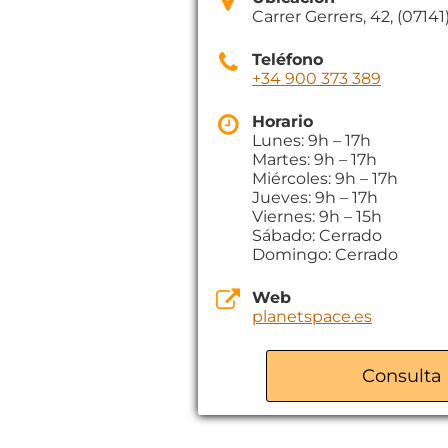
Carrer Gerrers, 42, (07141
Teléfono
+34 900 373 389
Horario
Lunes: 9h – 17h
Martes: 9h – 17h
Miércoles: 9h – 17h
Jueves: 9h – 17h
Viernes: 9h – 15h
Sábado: Cerrado
Domingo: Cerrado
Web
planetspace.es
Consulta 