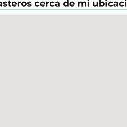
asteros cerca de mi ubicac