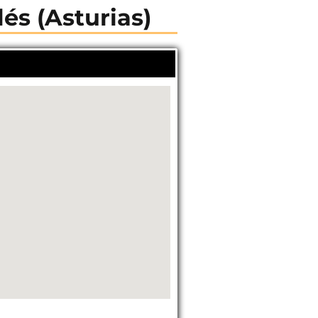
lés (Asturias)