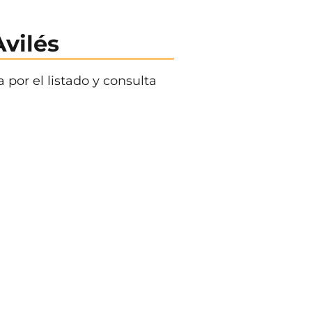
vilés
 por el listado y consulta