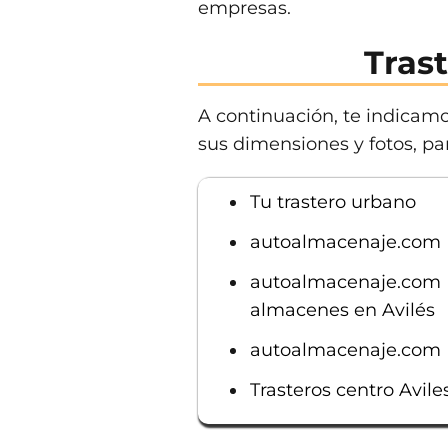
empresas.
Tras
A continuación, te indicamos
sus dimensiones y fotos, par
Tu trastero urbano
autoalmacenaje.com | 
autoalmacenaje.com | 
almacenes en Avilés
autoalmacenaje.com | 
Trasteros centro Avile