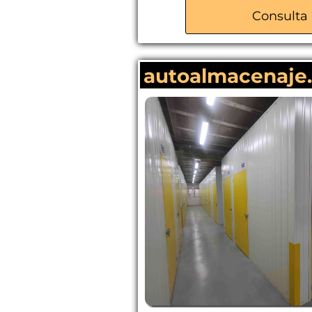
Consulta 
autoalmacenaje.