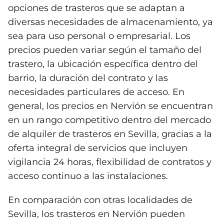
opciones de trasteros que se adaptan a
diversas necesidades de almacenamiento, ya
sea para uso personal o empresarial. Los
precios pueden variar según el tamaño del
trastero, la ubicación específica dentro del
barrio, la duración del contrato y las
necesidades particulares de acceso. En
general, los precios en Nervión se encuentran
en un rango competitivo dentro del mercado
de alquiler de trasteros en Sevilla, gracias a la
oferta integral de servicios que incluyen
vigilancia 24 horas, flexibilidad de contratos y
acceso continuo a las instalaciones.
En comparación con otras localidades de
Sevilla, los trasteros en Nervión pueden