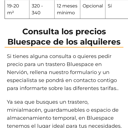
19-20
320 -
12 meses
Opcional
Sí
m²
340
mínimo
Consulta los precios
Bluespace de los alquileres
Si tienes alguna consulta o quieres pedir
precio para un trastero Bluespace en
Nervión, rellena nuestro formulario y un
especialista se pondrá en contacto contigo
para informarte sobre las diferentes tarifas..
Ya sea que busques un trastero,
minialmacén, guardamuebles o espacio de
almacenamiento temporal, en Bluespace
tenemos el lugar ideal para tus necesidades.