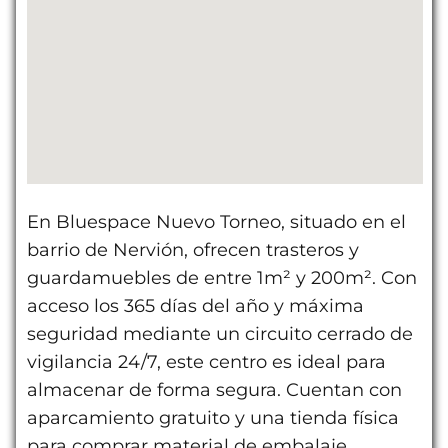
En Bluespace Nuevo Torneo, situado en el
barrio de Nervión, ofrecen trasteros y
guardamuebles de entre 1m² y 200m². Con
acceso los 365 días del año y máxima
seguridad mediante un circuito cerrado de
vigilancia 24/7, este centro es ideal para
almacenar de forma segura. Cuentan con
aparcamiento gratuito y una tienda física
para comprar material de embalaje.