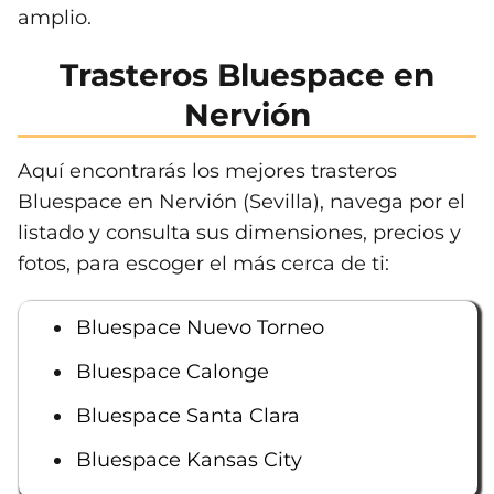
amplio.
Trasteros Bluespace en
Nervión
Aquí encontrarás los mejores trasteros
Bluespace en Nervión (Sevilla), navega por el
listado y consulta sus dimensiones, precios y
fotos, para escoger el más cerca de ti:
Bluespace Nuevo Torneo
Bluespace Calonge
Bluespace Santa Clara
Bluespace Kansas City