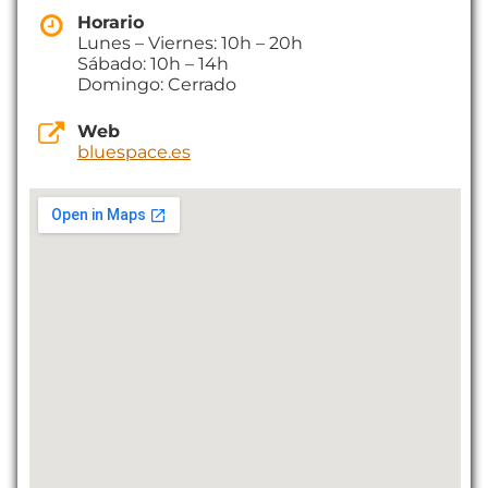
Horario
Lunes – Viernes: 10h – 20h
Sábado: 10h – 14h
Domingo: Cerrado
Web
bluespace.es