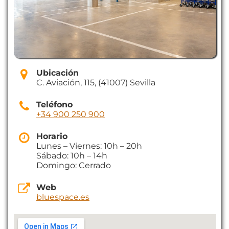
Ubicación
C. Aviación, 115, (41007) Sevilla
Teléfono
+34 900 250 900
Horario
Lunes – Viernes: 10h – 20h
Sábado: 10h – 14h
Domingo: Cerrado
Web
bluespace.es