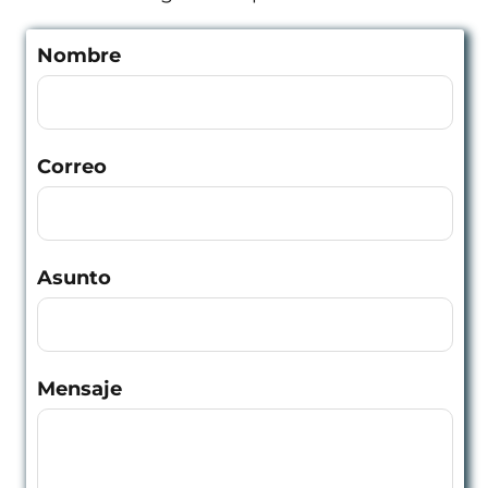
Nombre
Correo
Asunto
Mensaje