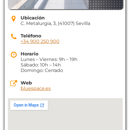
Ubicación
C. Metalurgia, 3, (41007) Sevilla
Teléfono
+34 900 250 900
Horario
Lunes – Viernes: 9h – 19h
Sábado: 10h – 14h
Domingo: Cerrado
Web
bluespace.es