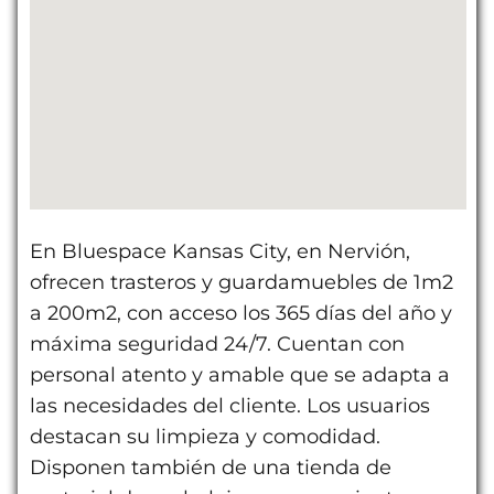
En Bluespace Kansas City, en Nervión,
ofrecen trasteros y guardamuebles de 1m2
a 200m2, con acceso los 365 días del año y
máxima seguridad 24/7. Cuentan con
personal atento y amable que se adapta a
las necesidades del cliente. Los usuarios
destacan su limpieza y comodidad.
Disponen también de una tienda de