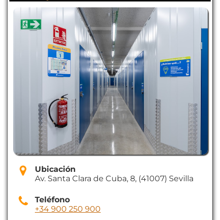
Ubicación
Av. Santa Clara de Cuba, 8, (41007) Sevilla
Teléfono
+34 900 250 900