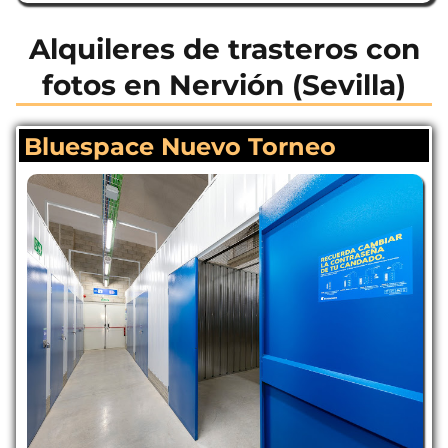
Alquileres de trasteros con
fotos en Nervión (Sevilla)
Bluespace Nuevo Torneo