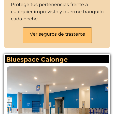
Protege tus pertenencias frente a
cualquier imprevisto y duerme tranquilo
cada noche.
Ver seguros de trasteros
Bluespace Calonge