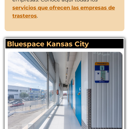
servicios que ofrecen las empresas de
trasteros
.
Bluespace Kansas City