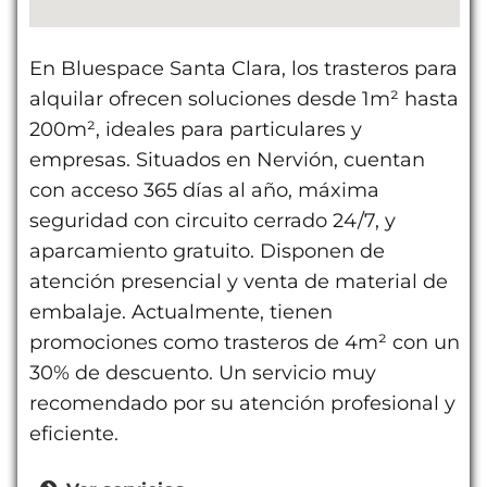
En Bluespace Santa Clara, los trasteros para
alquilar ofrecen soluciones desde 1m² hasta
200m², ideales para particulares y
empresas. Situados en Nervión, cuentan
con acceso 365 días al año, máxima
seguridad con circuito cerrado 24/7, y
aparcamiento gratuito. Disponen de
atención presencial y venta de material de
embalaje. Actualmente, tienen
promociones como trasteros de 4m² con un
30% de descuento. Un servicio muy
recomendado por su atención profesional y
eficiente.