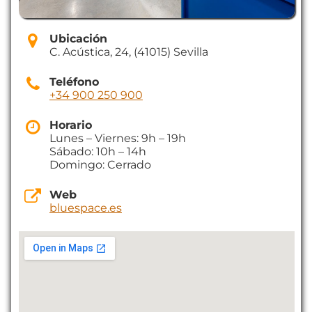
Ubicación
C. Acústica, 24, (41015) Sevilla
Teléfono
+34 900 250 900
Horario
Lunes – Viernes: 9h – 19h
Sábado: 10h – 14h
Domingo: Cerrado
Web
bluespace.es