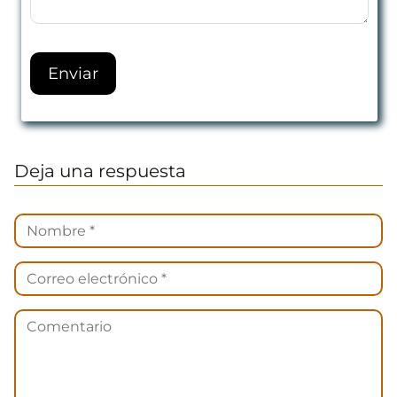
Deja una respuesta