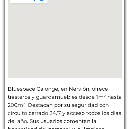
Bluespace Calonge, en Nervión, ofrece
trasteros y guardamuebles desde 1m² hasta
200m². Destacan por su seguridad con
circuito cerrado 24/7 y acceso todos los días
del año. Sus usuarios comentan la