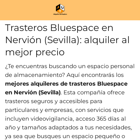
Trasteros Bluespace en
Nervión (Sevilla): alquiler al
mejor precio
¿Te encuentras buscando un espacio personal
de almacenamiento? Aquí encontrarás los
mejores alquileres de trasteros Bluespace
en Nervión (Sevilla)
. Esta compañía ofrece
trasteros seguros y accesibles para
particulares y empresas, con servicios que
incluyen videovigilancia, acceso 365 días al
año y tamaños adaptados a tus necesidades,
ya sea que busques un espacio pequeño o