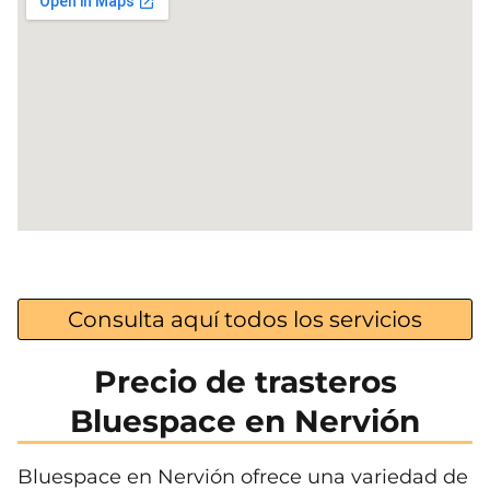
Consulta aquí todos los servicios
Precio de trasteros
Bluespace en Nervión
Bluespace en Nervión ofrece una variedad de