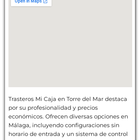
Trasteros Mi Caja en Torre del Mar destaca
por su profesionalidad y precios
económicos. Ofrecen diversas opciones en
Málaga, incluyendo configuraciones sin
horario de entrada y un sistema de control