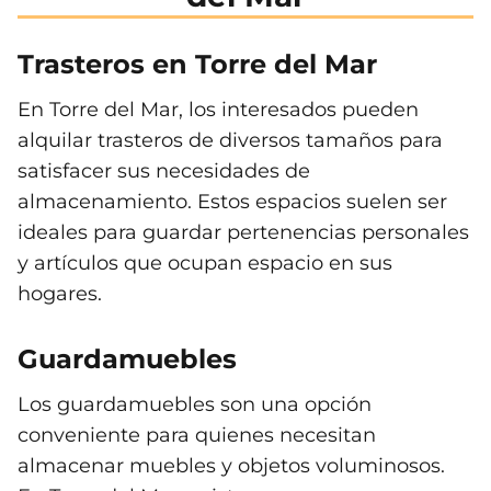
Trasteros en Torre del Mar
En Torre del Mar, los interesados pueden
alquilar trasteros de diversos tamaños para
satisfacer sus necesidades de
almacenamiento. Estos espacios suelen ser
ideales para guardar pertenencias personales
y artículos que ocupan espacio en sus
hogares.
Guardamuebles
Los guardamuebles son una opción
conveniente para quienes necesitan
almacenar muebles y objetos voluminosos.