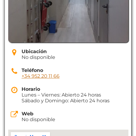
Ubicación
No disponible
Teléfono
+34 952 20 11 66
Horario
Lunes – Viernes: Abierto 24 horas
Sábado y Domingo: Abierto 24 horas
Web
No disponible