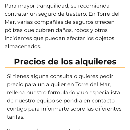
Para mayor tranquilidad, se recomienda
contratar un seguro de trastero. En Torre del
Mar, varias compañías de seguros ofrecen
pólizas que cubren daños, robos y otros
incidentes que puedan afectar los objetos
almacenados.
Precios de los alquileres
Si tienes alguna consulta o quieres pedir
precio para un alquiler en Torre del Mar,
rellena nuestro formulario y un especialista
de nuestro equipo se pondrá en contacto
contigo para informarte sobre las diferentes
tarifas.