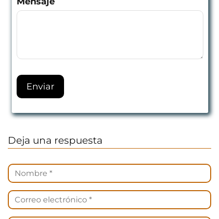
Mensaje
Deja una respuesta