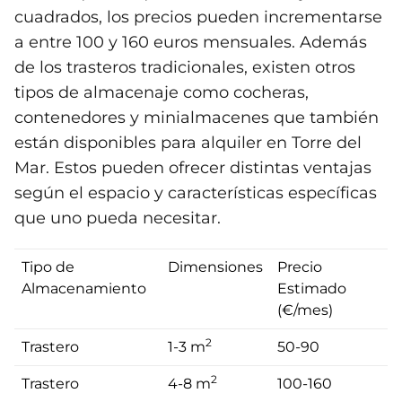
cuadrados, los precios pueden incrementarse
a entre 100 y 160 euros mensuales. Además
de los trasteros tradicionales, existen otros
tipos de almacenaje como cocheras,
contenedores y minialmacenes que también
están disponibles para alquiler en Torre del
Mar. Estos pueden ofrecer distintas ventajas
según el espacio y características específicas
que uno pueda necesitar.
Tipo de
Dimensiones
Precio
Almacenamiento
Estimado
(€/mes)
2
Trastero
1-3 m
50-90
2
Trastero
4-8 m
100-160