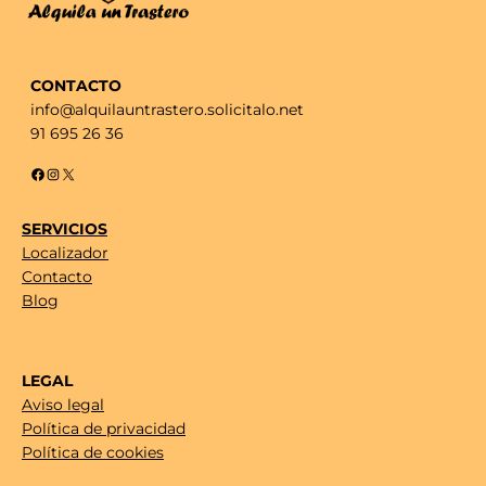
CONTACTO
info@alquilauntrastero.solicitalo.net
91 695 26 36
Facebook
Instagram
X
SERVICIOS
Localizador
Contacto
Blog
LEGAL
Aviso legal
Política de privacidad
Política de cookies