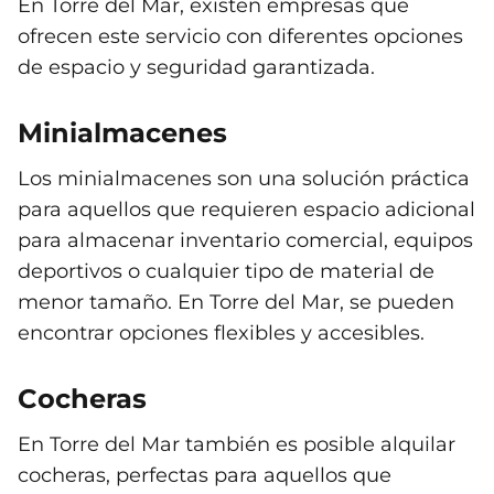
En Torre del Mar, existen empresas que
ofrecen este servicio con diferentes opciones
de espacio y seguridad garantizada.
Minialmacenes
Los minialmacenes son una solución práctica
para aquellos que requieren espacio adicional
para almacenar inventario comercial, equipos
deportivos o cualquier tipo de material de
menor tamaño. En Torre del Mar, se pueden
encontrar opciones flexibles y accesibles.
Cocheras
En Torre del Mar también es posible alquilar
cocheras, perfectas para aquellos que