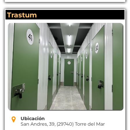
Atención todos los días
Trastum
Ubicación
San Andres, 39, (29740) Torre del Mar