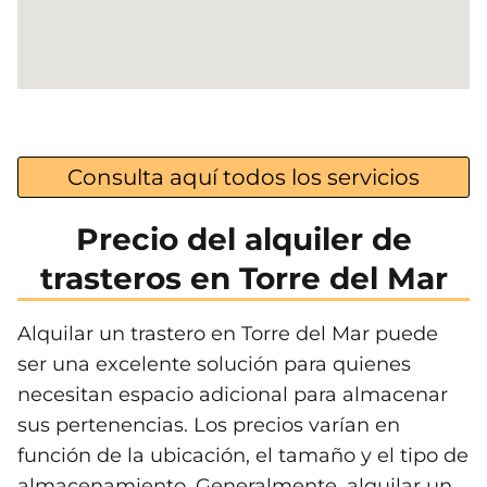
Consulta aquí todos los servicios
Precio del alquiler de
trasteros en Torre del Mar
Alquilar un trastero en Torre del Mar puede
ser una excelente solución para quienes
necesitan espacio adicional para almacenar
sus pertenencias. Los precios varían en
función de la ubicación, el tamaño y el tipo de
almacenamiento. Generalmente, alquilar un