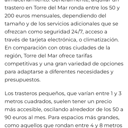
trastero en Torre del Mar ronda entre los 50 y
200 euros mensuales, dependiendo del
tamaño y de los servicios adicionales que se
ofrezcan como seguridad 24/7, acceso a
través de tarjeta electrónica, o climatización.
En comparación con otras ciudades de la
región, Torre del Mar ofrece tarifas
competitivas y una gran variedad de opciones
para adaptarse a diferentes necesidades y
presupuestos.
Los trasteros pequeños, que varían entre 1 y 3
metros cuadrados, suelen tener un precio
más accesible, oscilando alrededor de los 50 a
90 euros al mes. Para espacios más grandes,
como aquellos que rondan entre 4 y 8 metros