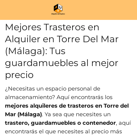
Mejores Trasteros en
Alquiler en Torre Del Mar
(Málaga): Tus
guardamuebles al mejor
precio
¿Necesitas un espacio personal de
almacenamiento? Aquí encontrarás los
mejores alquileres de trasteros en Torre del
Mar (Málaga)
. Ya sea que necesites un
trastero, guardamuebles o contenedor
, aquí
encontrarás el que necesites al precio más