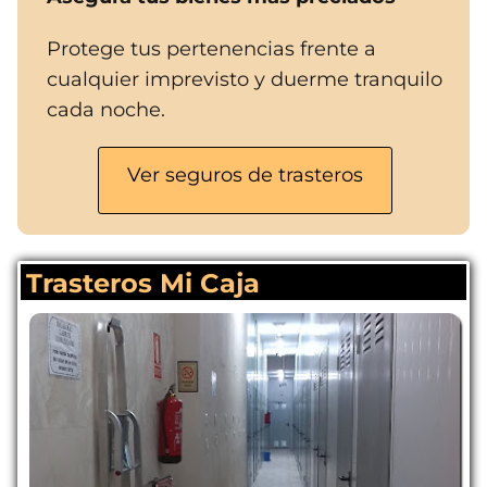
Protege tus pertenencias frente a
cualquier imprevisto y duerme tranquilo
cada noche.
Ver seguros de trasteros
Trasteros Mi Caja