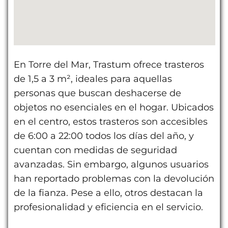
En Torre del Mar, Trastum ofrece trasteros
de 1,5 a 3 m², ideales para aquellas
personas que buscan deshacerse de
objetos no esenciales en el hogar. Ubicados
en el centro, estos trasteros son accesibles
de 6:00 a 22:00 todos los días del año, y
cuentan con medidas de seguridad
avanzadas. Sin embargo, algunos usuarios
han reportado problemas con la devolución
de la fianza. Pese a ello, otros destacan la
profesionalidad y eficiencia en el servicio.