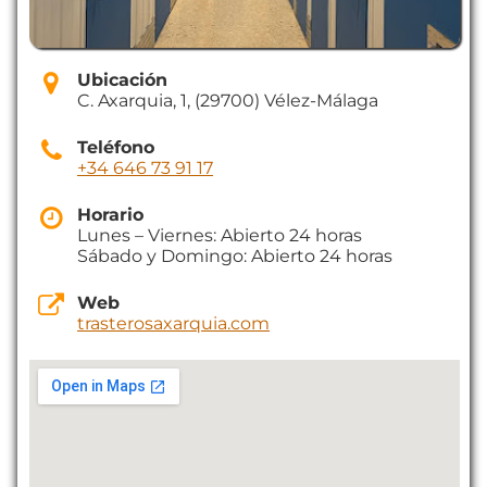
Ubicación
C. Axarquia, 1, (29700) Vélez-Málaga
Teléfono
+34 646 73 91 17
Horario
Lunes – Viernes: Abierto 24 horas
Sábado y Domingo: Abierto 24 horas
Web
trasterosaxarquia.com