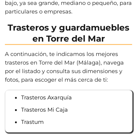
bajo, ya sea grande, mediano o pequeño, para
particulares o empresas.
Trasteros y guardamuebles
en Torre del Mar
A continuación, te indicamos los mejores
trasteros en Torre del Mar (Málaga), navega
por el listado y consulta sus dimensiones y
fotos, para escoger el más cerca de ti:
Trasteros Axarquía
Trasteros Mi Caja
Trastum