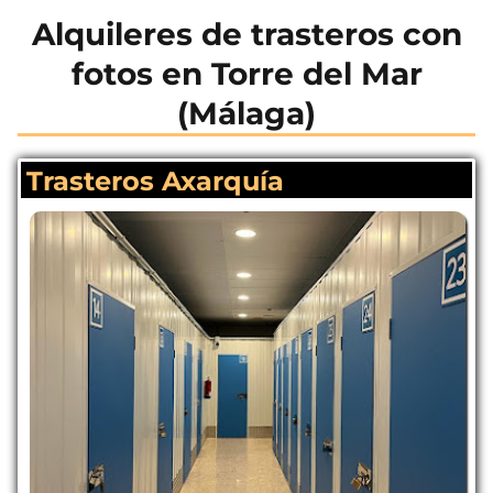
Alquileres de trasteros con
fotos en Torre del Mar
(Málaga)
Trasteros Axarquía