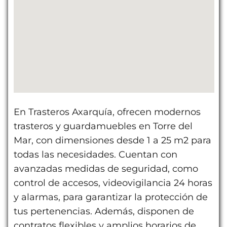
En Trasteros Axarquía, ofrecen modernos
trasteros y guardamuebles en Torre del
Mar, con dimensiones desde 1 a 25 m2 para
todas las necesidades. Cuentan con
avanzadas medidas de seguridad, como
control de accesos, videovigilancia 24 horas
y alarmas, para garantizar la protección de
tus pertenencias. Además, disponen de
contratos flexibles y amplios horarios de