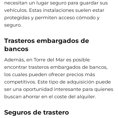
necesitan un lugar seguro para guardar sus
vehículos. Estas instalaciones suelen estar
protegidas y permiten acceso cómodo y
seguro.
Trasteros embargados de
bancos
Además, en Torre del Mar es posible
encontrar trasteros embargados de bancos,
los cuales pueden ofrecer precios más
competitivos. Este tipo de adquisición puede
ser una oportunidad interesante para quienes
buscan ahorrar en el coste del alquiler.
Seguros de trastero