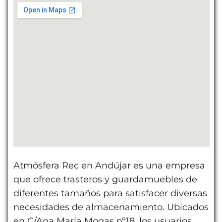
Atmósfera Rec en Andújar es una empresa
que ofrece trasteros y guardamuebles de
diferentes tamaños para satisfacer diversas
necesidades de almacenamiento. Ubicados
en C/Ana María Mogas nº18, los usuarios