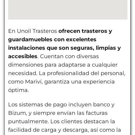
En Unoil Trasteros
ofrecen trasteros y
guardamuebles con excelentes
instalaciones que son seguras, limpias y
accesibles
. Cuentan con diversas
dimensiones para adaptarse a cualquier
necesidad. La profesionalidad del personal,
como Mariví, garantiza una experiencia
óptima.
Los sistemas de pago incluyen banco y
Bizum, y siempre envían las facturas
puntualmente. Los clientes destacan la
facilidad de carga y descarga, así como la