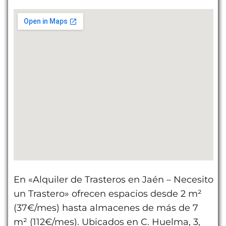
En «Alquiler de Trasteros en Jaén – Necesito
un Trastero» ofrecen espacios desde 2 m²
(37€/mes) hasta almacenes de más de 7
m² (112€/mes). Ubicados en C. Huelma, 3,