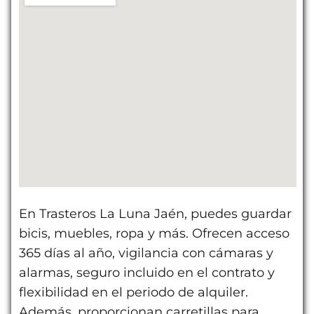
En Trasteros La Luna Jaén, puedes guardar
bicis, muebles, ropa y más. Ofrecen acceso
365 días al año, vigilancia con cámaras y
alarmas, seguro incluido en el contrato y
flexibilidad en el periodo de alquiler.
Además, proporcionan carretillas para