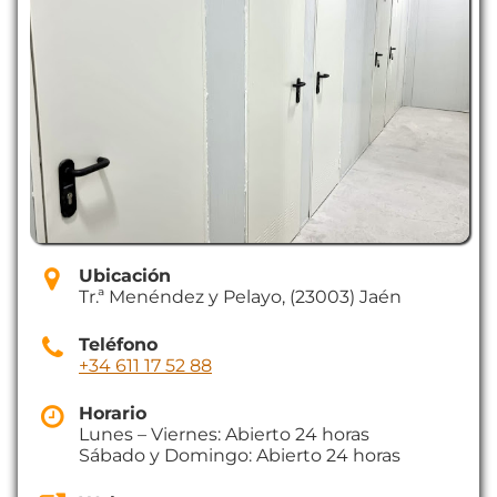
Ubicación
Tr.ª Menéndez y Pelayo, (23003) Jaén
Teléfono
+34 611 17 52 88
Horario
Lunes – Viernes: Abierto 24 horas
Sábado y Domingo: Abierto 24 horas