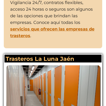
Vigilancia 24/7, contratos flexibles,
acceso 24 horas o seguros son algunos
de las opciones que brindan las
empresas. Conoce aquí todas los
servicios que ofrecen las empresas de
trasteros
.
Trasteros La Luna Jaén