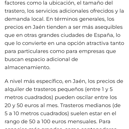
factores como la ubicación, el tamaño del
trastero, los servicios adicionales ofrecidos y la
demanda local. En términos generales, los
precios en Jaén tienden a ser más asequibles
que en otras grandes ciudades de España, lo
que lo convierte en una opción atractiva tanto
para particulares como para empresas que
buscan espacio adicional de
almacenamiento.
A nivel más específico, en Jaén, los precios de
alquiler de trasteros pequeños (entre 1 y 5
metros cuadrados) pueden oscilar entre los
20 y 50 euros al mes. Trasteros medianos (de
5 a 10 metros cuadrados) suelen estar en el
rango de 50 a 100 euros mensuales. Para