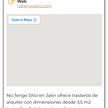
Web
notengositio.com
No Tengo Sitio en Jaén ofrece trasteros de
alquiler con dimensiones desde 3,5 m2