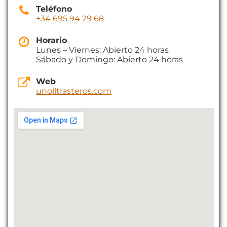
Teléfono
+34 695 94 29 68
Horario
Lunes – Viernes: Abierto 24 horas
Sábado y Domingo: Abierto 24 horas
Web
unoiltrasteros.com