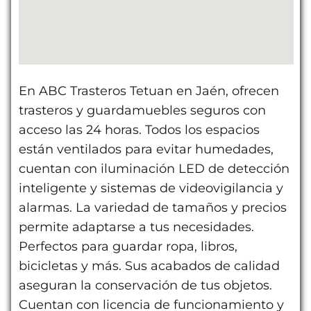
En ABC Trasteros Tetuan en Jaén, ofrecen
trasteros y guardamuebles seguros con
acceso las 24 horas. Todos los espacios
están ventilados para evitar humedades,
cuentan con iluminación LED de detección
inteligente y sistemas de videovigilancia y
alarmas. La variedad de tamaños y precios
permite adaptarse a tus necesidades.
Perfectos para guardar ropa, libros,
bicicletas y más. Sus acabados de calidad
aseguran la conservación de tus objetos.
Cuentan con licencia de funcionamiento y