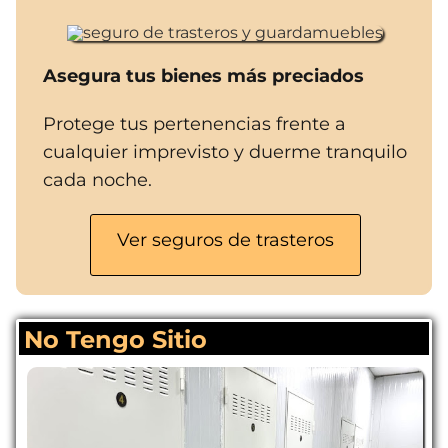
Asegura tus bienes más preciados
Protege tus pertenencias frente a
cualquier imprevisto y duerme tranquilo
cada noche.
Ver seguros de trasteros
No Tengo Sitio