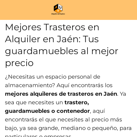
Mejores Trasteros en
Alquiler en Jaén: Tus
guardamuebles al mejor
precio
¿Necesitas un espacio personal de
almacenamiento? Aquí encontrarás los
mejores alquileres de trasteros en Jaén
. Ya
sea que necesites un
trastero,
guardamuebles o contenedor
, aquí
encontrarás el que necesites al precio más
bajo, ya sea grande, mediano o pequeño, para
particulares o empresas.