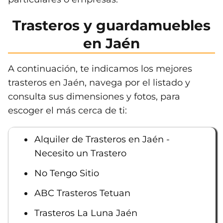
Trasteros y guardamuebles
en Jaén
A continuación, te indicamos los mejores
trasteros en Jaén, navega por el listado y
consulta sus dimensiones y fotos, para
escoger el más cerca de ti:
Alquiler de Trasteros en Jaén -
Necesito un Trastero
No Tengo Sitio
ABC Trasteros Tetuan
Trasteros La Luna Jaén