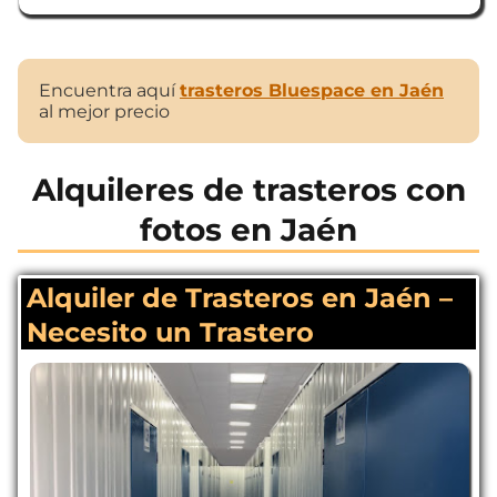
Encuentra aquí
trasteros Bluespace en Jaén
al mejor precio
Alquileres de trasteros con
fotos en Jaén
Alquiler de Trasteros en Jaén –
Necesito un Trastero