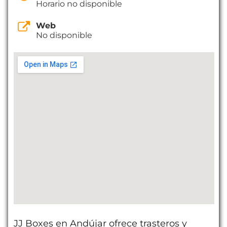
Horario no disponible
Web
No disponible
JJ Boxes en Andújar ofrece trasteros y