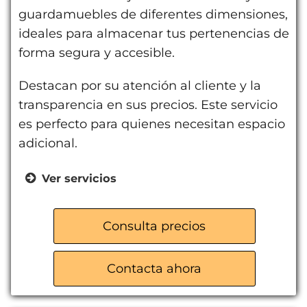
guardamuebles de diferentes dimensiones,
ideales para almacenar tus pertenencias de
forma segura y accesible.
Destacan por su atención al cliente y la
transparencia en sus precios. Este servicio
es perfecto para quienes necesitan espacio
adicional.
Ver servicios
Trasteros
Guardamuebles
Consulta precios
Contacta ahora