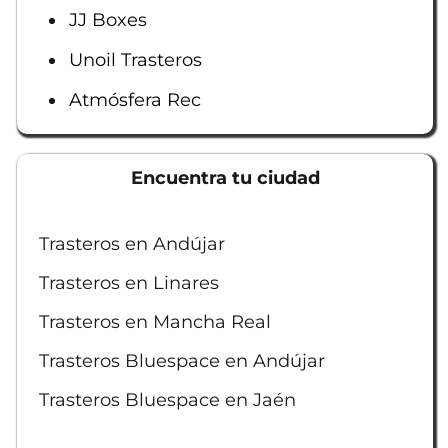
JJ Boxes
Unoil Trasteros
Atmósfera Rec
Encuentra tu ciudad
Trasteros en Andújar
Trasteros en Linares
Trasteros en Mancha Real
Trasteros Bluespace en Andújar
Trasteros Bluespace en Jaén