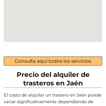
Consulta aquí todos los servicios
Precio del alquiler de
trasteros en Jaén
El costo de alquilar un trastero en Jaén puede
variar significativamente dependiendo de