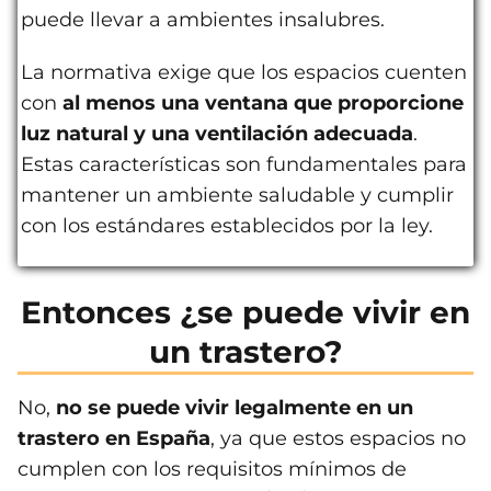
puede llevar a ambientes insalubres.
La normativa exige que los espacios cuenten
con
al menos una ventana que proporcione
luz natural y una ventilación adecuada
.
Estas características son fundamentales para
mantener un ambiente saludable y cumplir
con los estándares establecidos por la ley.
Entonces ¿se puede vivir en
un trastero?
No,
no se puede vivir legalmente en un
trastero en España
, ya que estos espacios no
cumplen con los requisitos mínimos de