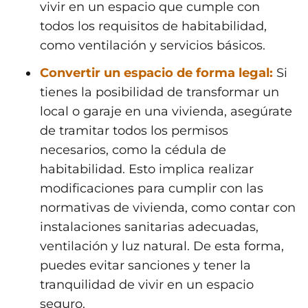
vivir en un espacio que cumple con
todos los requisitos de habitabilidad,
como ventilación y servicios básicos.
Convertir un espacio de forma legal:
Si
tienes la posibilidad de transformar un
local o garaje en una vivienda, asegúrate
de tramitar todos los permisos
necesarios, como la cédula de
habitabilidad. Esto implica realizar
modificaciones para cumplir con las
normativas de vivienda, como contar con
instalaciones sanitarias adecuadas,
ventilación y luz natural. De esta forma,
puedes evitar sanciones y tener la
tranquilidad de vivir en un espacio
seguro.