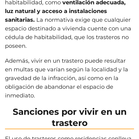
habitabilidad, como
ventilación adecuada,
luz natural y acceso a instalaciones
sanitarias.
La normativa exige que cualquier
espacio destinado a vivienda cuente con una
cédula de habitabilidad, que los trasteros no
poseen​.
Además, vivir en un trastero puede resultar
en multas que varían según la localidad y la
gravedad de la infracción, así como en la
obligación de abandonar el espacio de
inmediato.
Sanciones por vivir en un
trastero
El uso de trasteros como residencias conlleva