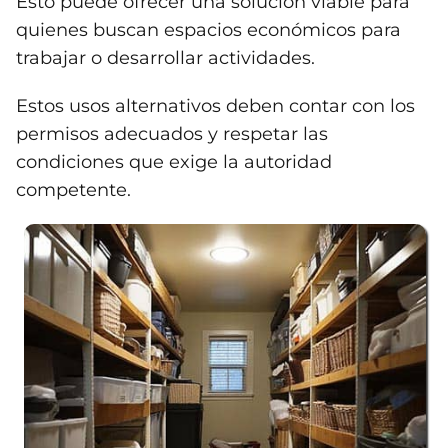
Esto puede ofrecer una solución viable para
quienes buscan espacios económicos para
trabajar o desarrollar actividades.
Estos usos alternativos deben contar con los
permisos adecuados y respetar las
condiciones que exige la autoridad
competente.