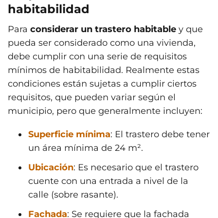
habitabilidad
Para
considerar un trastero habitable
y que
pueda ser considerado como una vivienda,
debe cumplir con una serie de requisitos
mínimos de habitabilidad. Realmente estas
condiciones están sujetas a cumplir ciertos
requisitos, que pueden variar según el
municipio, pero que generalmente incluyen:
Superficie mínima
: El trastero debe tener
un área mínima de 24 m².
Ubicación
: Es necesario que el trastero
cuente con una entrada a nivel de la
calle (sobre rasante).
Fachada
: Se requiere que la fachada