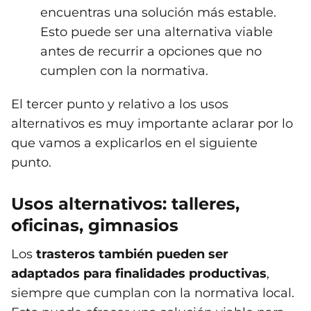
encuentras una solución más estable.
Esto puede ser una alternativa viable
antes de recurrir a opciones que no
cumplen con la normativa.
El tercer punto y relativo a los usos
alternativos es muy importante aclarar por lo
que vamos a explicarlos en el siguiente
punto.
Usos alternativos: talleres,
oficinas, gimnasios
Los
trasteros también pueden ser
adaptados para finalidades productivas
,
siempre que cumplan con la normativa local.