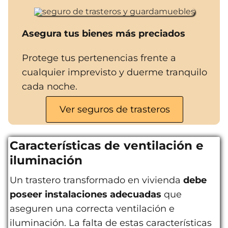
Asegura tus bienes más preciados
Protege tus pertenencias frente a
cualquier imprevisto y duerme tranquilo
cada noche.
Ver seguros de trasteros
Características de ventilación e
iluminación
Un trastero transformado en vivienda
debe
poseer instalaciones adecuadas
que
aseguren una correcta ventilación e
iluminación. La falta de estas características