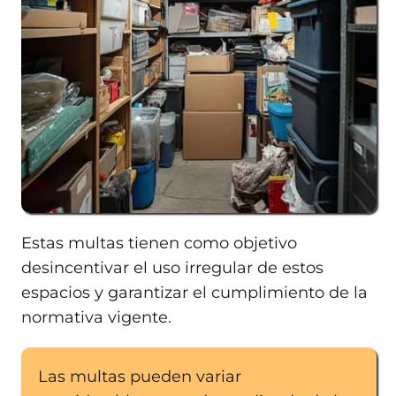
Estas multas tienen como objetivo
desincentivar el uso irregular de estos
espacios y garantizar el cumplimiento de la
normativa vigente.
Las multas pueden variar