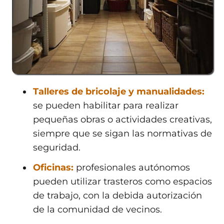
Talleres de bricolaje y manualidades:
se pueden habilitar para realizar
pequeñas obras o actividades creativas,
siempre que se sigan las normativas de
seguridad.
Oficinas:
profesionales autónomos
pueden utilizar trasteros como espacios
de trabajo, con la debida autorización
de la comunidad de vecinos.