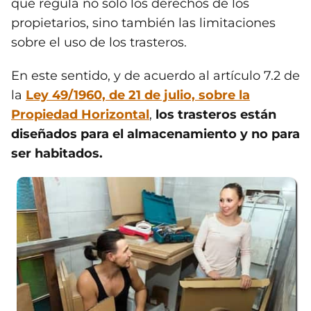
que regula no solo los derechos de los
propietarios, sino también las limitaciones
sobre el uso de los trasteros.
En este sentido, y de acuerdo al artículo 7.2 de
la
Ley 49/1960, de 21 de julio, sobre la
Propiedad Horizontal
,
los trasteros están
diseñados para el almacenamiento y no para
ser habitados.