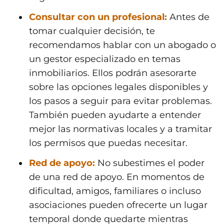
Consultar con un profesional:
Antes de
tomar cualquier decisión, te
recomendamos hablar con un abogado o
un gestor especializado en temas
inmobiliarios. Ellos podrán asesorarte
sobre las opciones legales disponibles y
los pasos a seguir para evitar problemas.
También pueden ayudarte a entender
mejor las normativas locales y a tramitar
los permisos que puedas necesitar.
Red de apoyo:
No subestimes el poder
de una red de apoyo. En momentos de
dificultad, amigos, familiares o incluso
asociaciones pueden ofrecerte un lugar
temporal donde quedarte mientras