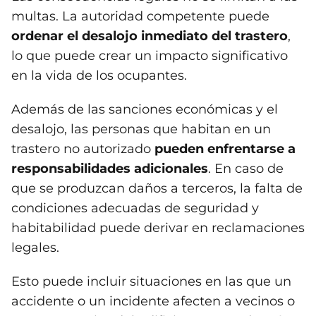
multas. La autoridad competente puede
ordenar el desalojo inmediato del trastero
,
lo que puede crear un impacto significativo
en la vida de los ocupantes.
Además de las sanciones económicas y el
desalojo, las personas que habitan en un
trastero no autorizado
pueden enfrentarse a
responsabilidades adicionales
. En caso de
que se produzcan daños a terceros, la falta de
condiciones adecuadas de seguridad y
habitabilidad puede derivar en reclamaciones
legales.
Esto puede incluir situaciones en las que un
accidente o un incidente afecten a vecinos o