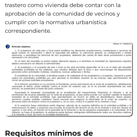
trastero como vivienda debe contar con la
aprobación de la comunidad de vecinos y
cumplir con la normativa urbanística
correspondiente.
Requisitos mínimos de