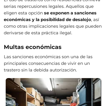
serias repercusiones legales. Aquellos que
eligen esta opción
se exponen a sanciones
económicas y la posibilidad de desalojo
, así
como otras implicaciones legales que pueden
derivarse de esta práctica ilegal.
Multas económicas
Las sanciones económicas son una de las
principales consecuencias de vivir en un
trastero sin la debida autorización.