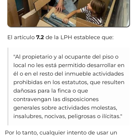
El artículo
7.2
de la LPH establece que:
"Al propietario y al ocupante del piso o
local no les está permitido desarrollar en
él o en el resto del inmueble actividades
prohibidas en los estatutos, que resulten
dañosas para la finca o que
contravengan las disposiciones
generales sobre actividades molestas,
insalubres, nocivas, peligrosas o ilícitas."
Por lo tanto, cualquier intento de usar un