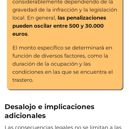
considerablemente dependiendo de la
gravedad de la infracción y la legislación
local. En general,
las penalizaciones
pueden oscilar entre 500 y 30.000
euros
.
El monto específico se determinará en
función de diversos factores, como la
duración de la ocupación y las
condiciones en las que se encuentra el
trastero.
Desalojo e implicaciones
adicionales
Las consecuencias legales no se limitan a las