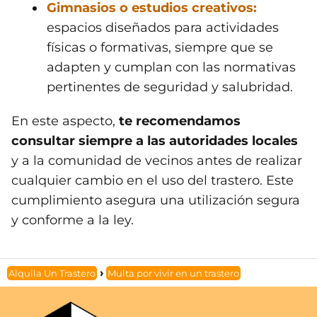
Gimnasios o estudios creativos:
espacios diseñados para actividades
físicas o formativas, siempre que se
adapten y cumplan con las normativas
pertinentes de seguridad y salubridad.
En este aspecto,
te recomendamos
consultar siempre a las autoridades locales
y a la comunidad de vecinos antes de realizar
cualquier cambio en el uso del trastero. Este
cumplimiento asegura una utilización segura
y conforme a la ley.
Alquila Un Trastero
Multa por vivir en un trastero