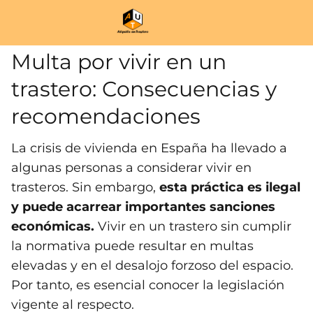
Multa por vivir en un
trastero: Consecuencias y
recomendaciones
La crisis de vivienda en España ha llevado a
algunas personas a considerar vivir en
trasteros. Sin embargo,
esta práctica es ilegal
y puede acarrear importantes sanciones
económicas.
Vivir en un trastero sin cumplir
la normativa puede resultar en multas
elevadas y en el desalojo forzoso del espacio.
Por tanto, es esencial conocer la legislación
vigente al respecto.