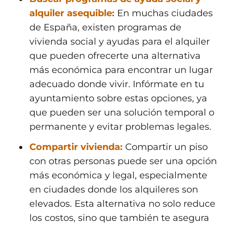
alquiler asequible:
En muchas ciudades
de España, existen programas de
vivienda social y ayudas para el alquiler
que pueden ofrecerte una alternativa
más económica para encontrar un lugar
adecuado donde vivir. Infórmate en tu
ayuntamiento sobre estas opciones, ya
que pueden ser una solución temporal o
permanente y evitar problemas legales.
Compartir vivienda:
Compartir un piso
con otras personas puede ser una opción
más económica y legal, especialmente
en ciudades donde los alquileres son
elevados. Esta alternativa no solo reduce
los costos, sino que también te asegura