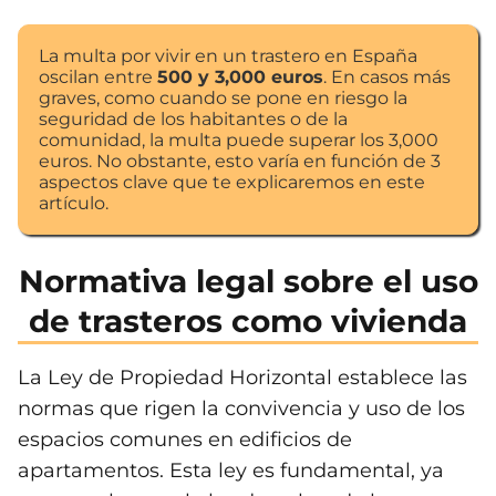
La multa por vivir en un trastero en España
oscilan entre
500 y 3,000 euros
. En casos más
graves, como cuando se pone en riesgo la
seguridad de los habitantes o de la
comunidad, la multa puede superar los 3,000
euros. No obstante, esto varía en función de 3
aspectos clave que te explicaremos en este
artículo.
Normativa legal sobre el uso
de trasteros como vivienda
La Ley de Propiedad Horizontal establece las
normas que rigen la convivencia y uso de los
espacios comunes en edificios de
apartamentos. Esta ley es fundamental, ya