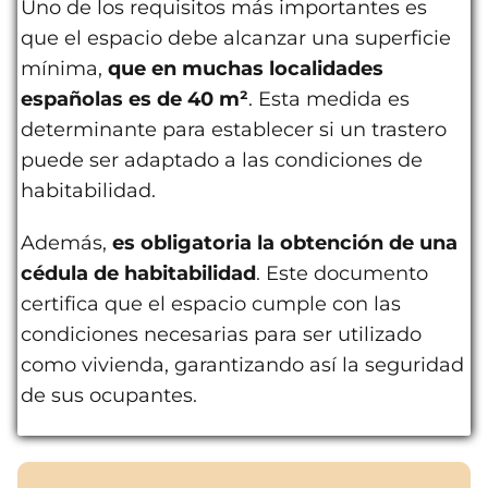
Uno de los requisitos más importantes es
que el espacio debe alcanzar una superficie
mínima,
que en muchas localidades
españolas es de 40 m²
. Esta medida es
determinante para establecer si un trastero
puede ser adaptado a las condiciones de
habitabilidad.
Además,
es obligatoria la obtención de una
cédula de habitabilidad
. Este documento
certifica que el espacio cumple con las
condiciones necesarias para ser utilizado
como vivienda, garantizando así la seguridad
de sus ocupantes.