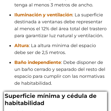
tenga al menos 3 metros de ancho.
Iluminación y ventilación
: La superficie
destinada a ventanas debe representar
al menos el 12% del área total del trastero
para garantizar luz natural y ventilación.
Altura
: La altura mínima del espacio
debe ser de 2,5 metros.
Baño independiente
: Debe disponer de
un baño cerrado y separado del resto del
espacio para cumplir con las normativas
de habitabilidad.
Superficie mínima y cédula de
habitabilidad