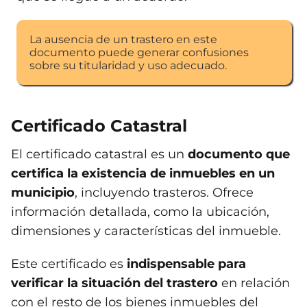
La ausencia de un trastero en este
documento puede generar confusiones
sobre su titularidad y uso adecuado.
Certificado Catastral
El certificado catastral es un
documento que
certifica la existencia de inmuebles en un
municipio
, incluyendo trasteros. Ofrece
información detallada, como la ubicación,
dimensiones y características del inmueble.
Este certificado es
indispensable para
verificar la situación del trastero
en relación
con el resto de los bienes inmuebles del