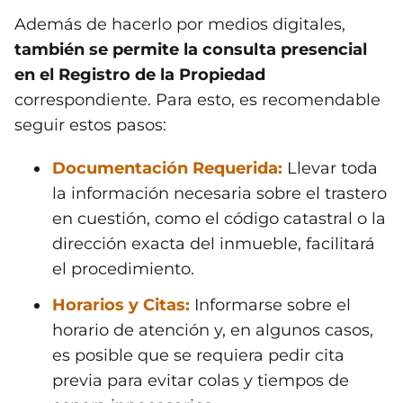
Además de hacerlo por medios digitales,
también se permite la consulta presencial
en el Registro de la Propiedad
correspondiente. Para esto, es recomendable
seguir estos pasos:
Documentación Requerida:
Llevar toda
la información necesaria sobre el trastero
en cuestión, como el código catastral o la
dirección exacta del inmueble, facilitará
el procedimiento.
Horarios y Citas:
Informarse sobre el
horario de atención y, en algunos casos,
es posible que se requiera pedir cita
previa para evitar colas y tiempos de