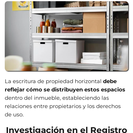
La escritura de propiedad horizontal
debe
reflejar cómo se distribuyen estos espacios
dentro del inmueble, estableciendo las
relaciones entre propietarios y los derechos
de uso.
Investigación en el Registro