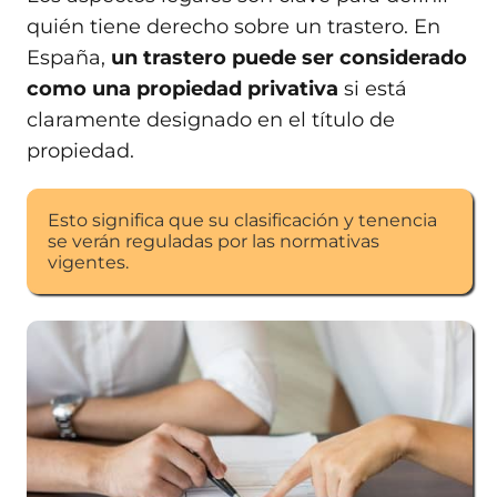
quién tiene derecho sobre un trastero. En
España,
un trastero puede ser considerado
como una propiedad privativa
si está
claramente designado en el título de
propiedad.
Esto significa que su clasificación y tenencia
se verán reguladas por las normativas
vigentes.