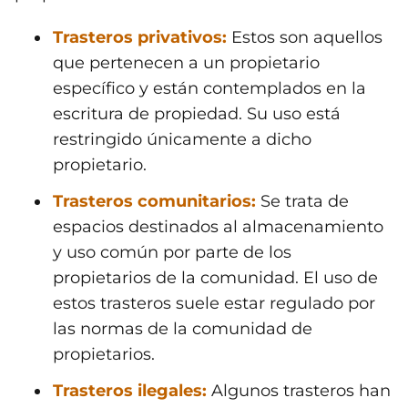
Trasteros privativos:
Estos son aquellos
que pertenecen a un propietario
específico y están contemplados en la
escritura de propiedad. Su uso está
restringido únicamente a dicho
propietario.
Trasteros comunitarios:
Se trata de
espacios destinados al almacenamiento
y uso común por parte de los
propietarios de la comunidad. El uso de
estos trasteros suele estar regulado por
las normas de la comunidad de
propietarios.
Trasteros ilegales:
Algunos trasteros han