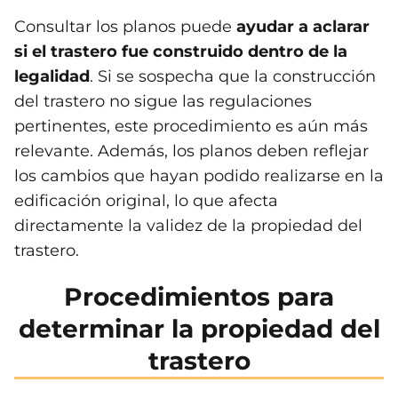
Consultar los planos puede
ayudar a aclarar
si el trastero fue construido dentro de la
legalidad
. Si se sospecha que la construcción
del trastero no sigue las regulaciones
pertinentes, este procedimiento es aún más
relevante. Además, los planos deben reflejar
los cambios que hayan podido realizarse en la
edificación original, lo que afecta
directamente la validez de la propiedad del
trastero.
Procedimientos para
determinar la propiedad del
trastero