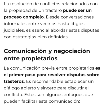
La resolución de conflictos relacionados con
la propiedad de un trastero
puede ser un
proceso complejo
. Desde conversaciones
informales entre vecinos hasta litigios
judiciales, es esencial abordar estas disputas
con estrategias bien definidas.
Comunicación y negociación
entre propietarios
La comunicación previa entre propietarios
es
el primer paso para resolver disputas sobre
trasteros
. Es recomendable establecer un
diálogo abierto y sincero para discutir el
conflicto. Estos son algunos enfoques que
pueden facilitar esta comunicación: