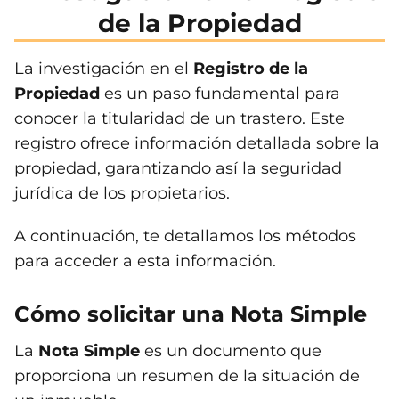
de la Propiedad
La investigación en el
Registro de la
Propiedad
es un paso fundamental para
conocer la titularidad de un trastero. Este
registro ofrece información detallada sobre la
propiedad, garantizando así la seguridad
jurídica de los propietarios.
A continuación, te detallamos los métodos
para acceder a esta información.
Cómo solicitar una Nota Simple
La
Nota Simple
es un documento que
proporciona un resumen de la situación de