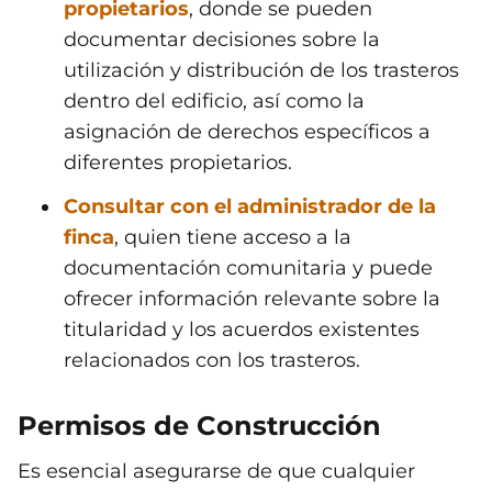
propietarios
, donde se pueden
documentar decisiones sobre la
utilización y distribución de los trasteros
dentro del edificio, así como la
asignación de derechos específicos a
diferentes propietarios.
Consultar con el administrador de la
finca
, quien tiene acceso a la
documentación comunitaria y puede
ofrecer información relevante sobre la
titularidad y los acuerdos existentes
relacionados con los trasteros.
Permisos de Construcción
Es esencial asegurarse de que cualquier