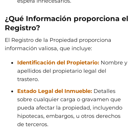
espera innecesarios.
¿Qué Información proporciona el
Registro?
El Registro de la Propiedad proporciona
información valiosa, que incluye:
Identificación del Propietario:
Nombre y
apellidos del propietario legal del
trastero.
Estado Legal del Inmueble:
Detalles
sobre cualquier carga o gravamen que
pueda afectar la propiedad, incluyendo
hipotecas, embargos, u otros derechos
de terceros.