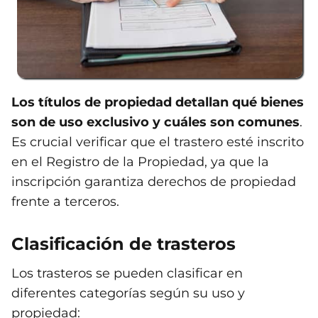
Los títulos de propiedad detallan qué bienes
son de uso exclusivo y cuáles son comunes
.
Es crucial verificar que el trastero esté inscrito
en el Registro de la Propiedad, ya que la
inscripción garantiza derechos de propiedad
frente a terceros.
Clasificación de trasteros
Los trasteros se pueden clasificar en
diferentes categorías según su uso y
propiedad: