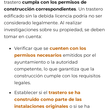
trastero
cumpla con los permisos de
construcción correspondientes
. Un trastero
edificado sin la debida licencia podría no ser
considerado legalmente. Al realizar
investigaciones sobre su propiedad, se deben
tomar en cuenta:
Verificar que se
cuenten con los
permisos necesarios
emitidos por el
ayuntamiento o la autoridad
competente, lo que garantiza que la
construcción cumple con los requisitos
legales.
Establecer si el
trastero se ha
construido como parte de las
instalaciones originales
o si se ha