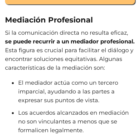
Mediación Profesional
Si la comunicación directa no resulta eficaz,
se puede recurrir a un mediador profesional.
Esta figura es crucial para facilitar el diálogo y
encontrar soluciones equitativas. Algunas
características de la mediación son:
El mediador actúa como un tercero
imparcial, ayudando a las partes a
expresar sus puntos de vista.
Los acuerdos alcanzados en mediación
no son vinculantes a menos que se
formalicen legalmente.