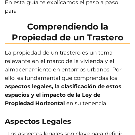
En esta guía te explicamos el paso a paso
para
Comprendiendo la
Propiedad de un Trastero
La propiedad de un trastero es un tema
relevante en el marco de la vivienda y el
almacenamiento en entornos urbanos. Por
ello, es fundamental que comprendas los
aspectos legales, la clasificación de estos
espacios y el impacto de la Ley de
Propiedad Horizontal
en su tenencia.
Aspectos Legales
Los aspectos legales son clave para definir