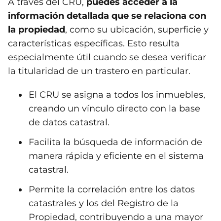
A través del CRU,
puedes acceder a la
información detallada que se relaciona con
la propiedad
, como su ubicación, superficie y
características específicas. Esto resulta
especialmente útil cuando se desea verificar
la titularidad de un trastero en particular.
El CRU se asigna a todos los inmuebles,
creando un vínculo directo con la base
de datos catastral.
Facilita la búsqueda de información de
manera rápida y eficiente en el sistema
catastral.
Permite la correlación entre los datos
catastrales y los del Registro de la
Propiedad, contribuyendo a una mayor