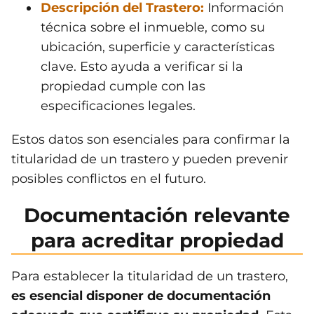
Descripción del Trastero:
Información
técnica sobre el inmueble, como su
ubicación, superficie y características
clave. Esto ayuda a verificar si la
propiedad cumple con las
especificaciones legales.
Estos datos son esenciales para confirmar la
titularidad de un trastero y pueden prevenir
posibles conflictos en el futuro.
Documentación relevante
para acreditar propiedad
Para establecer la titularidad de un trastero,
es esencial disponer de documentación