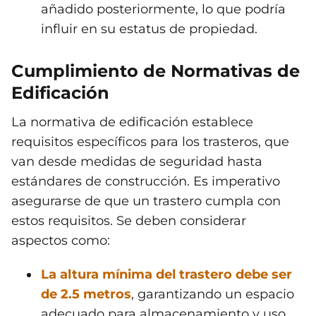
añadido posteriormente, lo que podría
influir en su estatus de propiedad.
Cumplimiento de Normativas de
Edificación
La normativa de edificación establece
requisitos específicos para los trasteros, que
van desde medidas de seguridad hasta
estándares de construcción. Es imperativo
asegurarse de que un trastero cumpla con
estos requisitos. Se deben considerar
aspectos como:
La altura mínima del trastero debe ser
de 2.5 metros
, garantizando un espacio
adecuado para almacenamiento y uso.