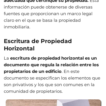
adecuada que certifique su propiedad.
Esta
información puede obtenerse de diversas
fuentes que proporcionan un marco legal
claro en el que se basa la propiedad
inmobiliaria.
Escritura de Propiedad
Horizontal
La
escritura de propiedad horizontal es un
documento que regula la relación entre los
propietarios de un edificio
. En este
documento se especifican los elementos que
son privativos y los que son comunes en la
comunidad de propietarios.