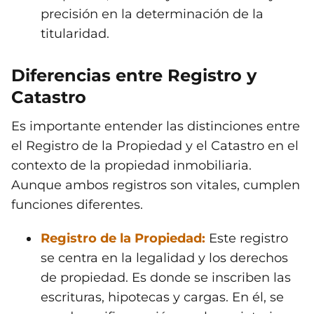
precisión en la determinación de la
titularidad.
Diferencias entre Registro y
Catastro
Es importante entender las distinciones entre
el Registro de la Propiedad y el Catastro en el
contexto de la propiedad inmobiliaria.
Aunque ambos registros son vitales, cumplen
funciones diferentes.
Registro de la Propiedad:
Este registro
se centra en la legalidad y los derechos
de propiedad. Es donde se inscriben las
escrituras, hipotecas y cargas. En él, se