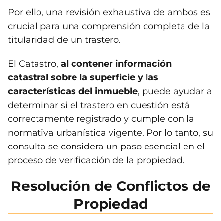
Por ello, una revisión exhaustiva de ambos es
crucial para una comprensión completa de la
titularidad de un trastero.
El Catastro,
al contener información
catastral sobre la superficie y las
características del inmueble
, puede ayudar a
determinar si el trastero en cuestión está
correctamente registrado y cumple con la
normativa urbanística vigente. Por lo tanto, su
consulta se considera un paso esencial en el
proceso de verificación de la propiedad.
Resolución de Conflictos de
Propiedad