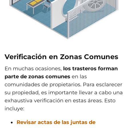
Verificación en Zonas Comunes
En muchas ocasiones,
los trasteros forman
parte de zonas comunes
en las
comunidades de propietarios. Para esclarecer
su propiedad, es importante llevar a cabo una
exhaustiva verificación en estas áreas. Esto
incluye:
Revisar actas de las juntas de