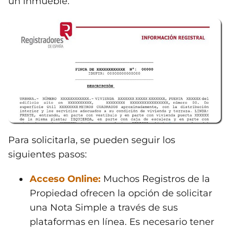
un inmueble.
Para solicitarla, se pueden seguir los
siguientes pasos:
Acceso Online:
Muchos Registros de la
Propiedad ofrecen la opción de solicitar
una Nota Simple a través de sus
plataformas en línea. Es necesario tener