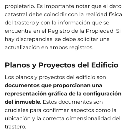
propietario. Es importante notar que el dato
catastral debe coincidir con la realidad física
del trastero y con la información que se
encuentra en el Registro de la Propiedad. Si
hay discrepancias, se debe solicitar una
actualización en ambos registros.
Planos y Proyectos del Edificio
Los planos y proyectos del edificio son
documentos que proporcionan una
representación gráfica de la configuración
del inmueble
. Estos documentos son
cruciales para confirmar aspectos como la
ubicación y la correcta dimensionalidad del
trastero.