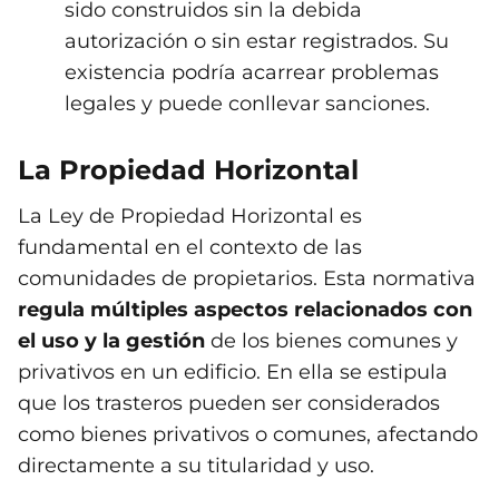
sido construidos sin la debida
autorización o sin estar registrados. Su
existencia podría acarrear problemas
legales y puede conllevar sanciones.
La Propiedad Horizontal
La Ley de Propiedad Horizontal es
fundamental en el contexto de las
comunidades de propietarios. Esta normativa
regula múltiples aspectos relacionados con
el uso y la gestión
de los bienes comunes y
privativos en un edificio. En ella se estipula
que los trasteros pueden ser considerados
como bienes privativos o comunes, afectando
directamente a su titularidad y uso.