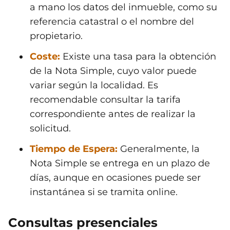
a mano los datos del inmueble, como su
referencia catastral o el nombre del
propietario.
Coste:
Existe una tasa para la obtención
de la Nota Simple, cuyo valor puede
variar según la localidad. Es
recomendable consultar la tarifa
correspondiente antes de realizar la
solicitud.
Tiempo de Espera:
Generalmente, la
Nota Simple se entrega en un plazo de
días, aunque en ocasiones puede ser
instantánea si se tramita online.
Consultas presenciales