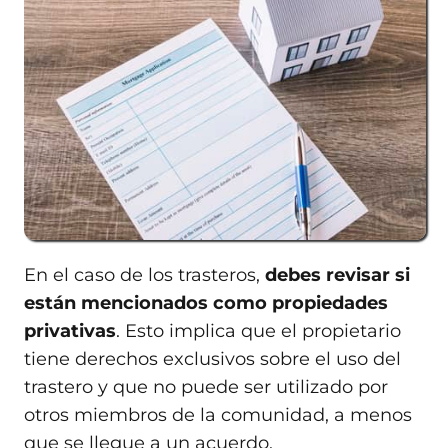
En el caso de los trasteros,
debes revisar si
están mencionados como propiedades
privativas
. Esto implica que el propietario
tiene derechos exclusivos sobre el uso del
trastero y que no puede ser utilizado por
otros miembros de la comunidad, a menos
que se llegue a un acuerdo.