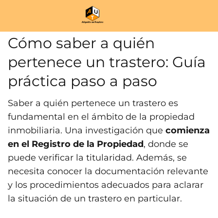
Cómo saber a quién
pertenece un trastero: Guía
práctica paso a paso
Saber a quién pertenece un trastero es
fundamental en el ámbito de la propiedad
inmobiliaria. Una investigación que
comienza
en el Registro de la Propiedad
, donde se
puede verificar la titularidad. Además, se
necesita conocer la documentación relevante
y los procedimientos adecuados para aclarar
la situación de un trastero en particular.