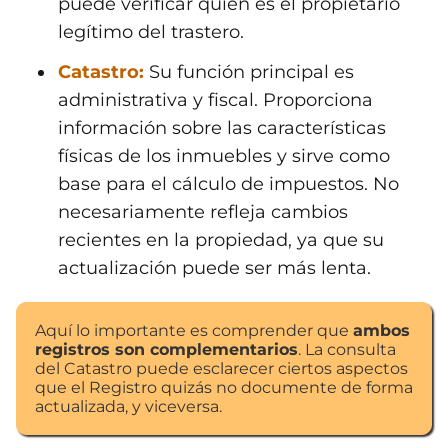
puede verificar quién es el propietario
legítimo del trastero.
Catastro:
Su función principal es
administrativa y fiscal. Proporciona
información sobre las características
físicas de los inmuebles y sirve como
base para el cálculo de impuestos. No
necesariamente refleja cambios
recientes en la propiedad, ya que su
actualización puede ser más lenta.
Aquí lo importante es comprender que
ambos
registros son complementarios
. La consulta
del Catastro puede esclarecer ciertos aspectos
que el Registro quizás no documente de forma
actualizada, y viceversa.