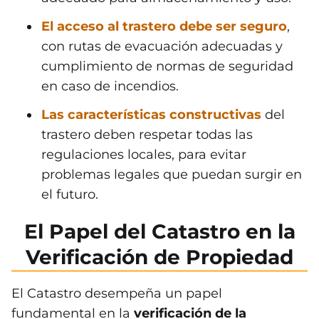
El acceso al trastero debe ser seguro
,
con rutas de evacuación adecuadas y
cumplimiento de normas de seguridad
en caso de incendios.
Las características constructivas
del
trastero deben respetar todas las
regulaciones locales, para evitar
problemas legales que puedan surgir en
el futuro.
El Papel del Catastro en la
Verificación de Propiedad
El Catastro desempeña un papel
fundamental en la
verificación de la