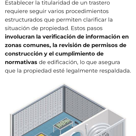
Establecer la titularidad de un trastero
requiere seguir varios procedimientos
estructurados que permiten clarificar la
situación de propiedad. Estos pasos
involucran la verificación de información en
zonas comunes, la revisión de permisos de
construcción y el cumplimiento de
normativas
de edificación, lo que asegura
que la propiedad esté legalmente respaldada.