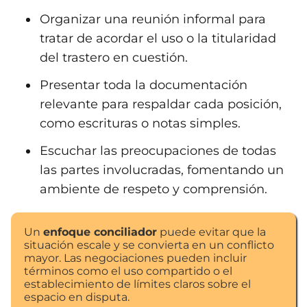
Organizar una reunión informal para
tratar de acordar el uso o la titularidad
del trastero en cuestión.
Presentar toda la documentación
relevante para respaldar cada posición,
como escrituras o notas simples.
Escuchar las preocupaciones de todas
las partes involucradas, fomentando un
ambiente de respeto y comprensión.
Un
enfoque conciliador
puede evitar que la
situación escale y se convierta en un conflicto
mayor. Las negociaciones pueden incluir
términos como el uso compartido o el
establecimiento de límites claros sobre el
espacio en disputa.